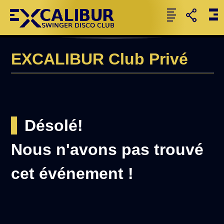
EXCALIBUR Club Privé
Désolé!
Nous n'avons pas trouvé
cet événement !