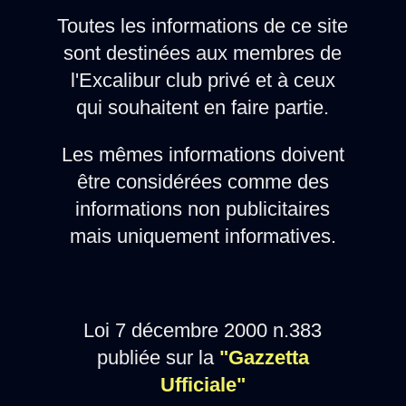
Toutes les informations de ce site
sont destinées aux membres de
l'Excalibur club privé et à ceux
qui souhaitent en faire partie.
Les mêmes informations doivent
être considérées comme des
informations non publicitaires
mais uniquement informatives.
Loi 7 décembre 2000 n.383
publiée sur la
"Gazzetta
Ufficiale"