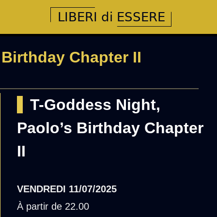
Birthday Chapter II
T-Goddess Night,
Paolo’s Birthday Chapter
II
VENDREDI
11/07/2025
À partir de 22.00