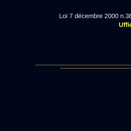
Loi 7 décembre 2000 n.38
Uffi