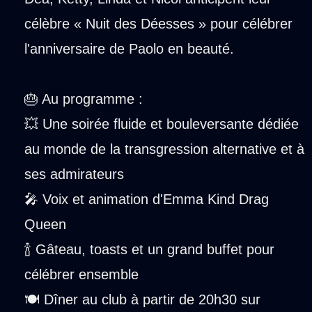
célèbre « Nuit des Déesses » pour célébrer
l'anniversaire de Paolo en beauté.
🎂 Au programme :
💥 Une soirée fluide et bouleversante dédiée
au monde de la transgression alternative et à
ses admirateurs
🎤 Voix et animation d'Emma Kind Drag
Queen
🍾 Gâteau, toasts et un grand buffet pour
célébrer ensemble
🍽️ Dîner au club à partir de 20h30 sur