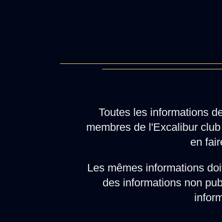
Toutes les informations d
membres de l'Excalibur club 
en fair
Les mêmes informations doi
des informations non pub
infor