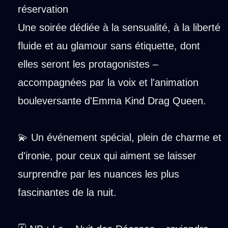
réservation
Une soirée dédiée à la sensualité, à la liberté
fluide et au glamour sans étiquette, dont
elles seront les protagonistes –
accompagnées par la voix et l'animation
bouleversante d'Emma Kind Drag Queen.
💫 Un événement spécial, plein de charme et
d'ironie, pour ceux qui aiment se laisser
surprendre par les nuances les plus
fascinantes de la nuit.