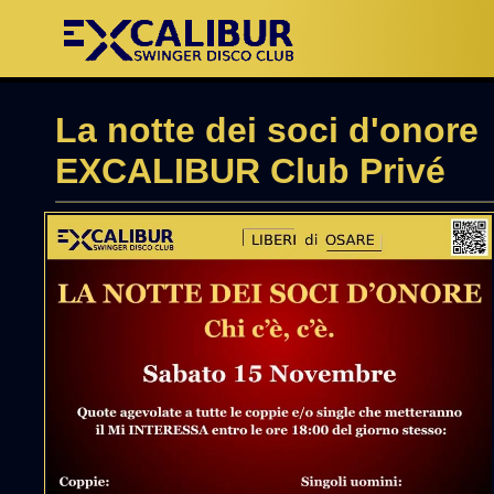
La notte dei soci d'onore
EXCALIBUR Club Privé