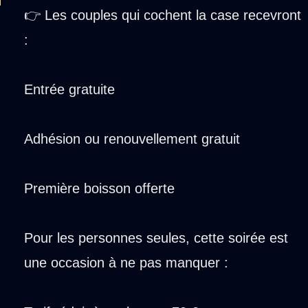
👉 Les couples qui cochent la case recevront
:
Entrée gratuite
Adhésion ou renouvellement gratuit
Première boisson offerte
Pour les personnes seules, cette soirée est
une occasion à ne pas manquer :