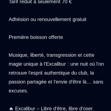
Tarif réduit à seulement 70 €
Adhésion ou renouvellement gratuit
Première boisson offerte
Musique, liberté, transgression et cette
magie unique à l'Excalibur : une nuit où l'on
retrouve l'esprit authentique du club, la
passion partagée et l'envie d'être là… sans
excuses.
🔥 Excalibur – Libre d'être, libre d'oser.