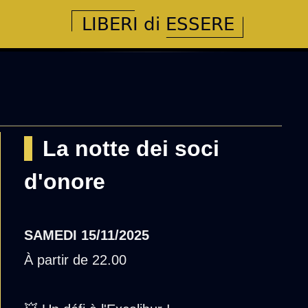
La notte dei soci
d'onore
SAMEDI
15/11/2025
À partir de 22.00