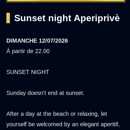
Sunset night Aperiprivè
DIMANCHE
12/07/2026
À partir de 22.00
SUNSET NIGHT
Sunday doesn't end at sunset.
After a day at the beach or relaxing, let
yourself be welcomed by an elegant aperitif,