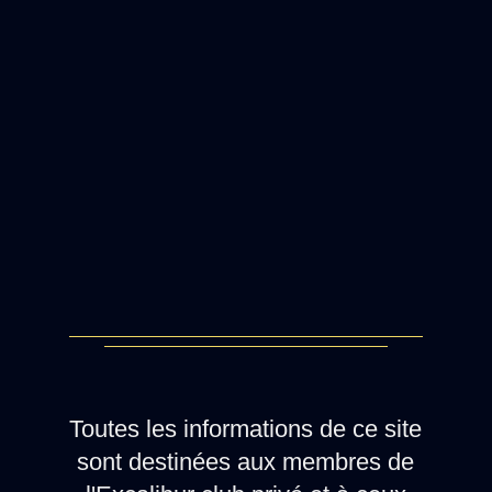
Toutes les informations de ce site
sont destinées aux membres de