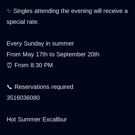
✨ Singles attending the evening will receive a
special rate.
Every Sunday in summer
From May 17th to September 20th
⏰ From 8:30 PM
📞 Reservations required
3516036080
Hot Summer Excalibur