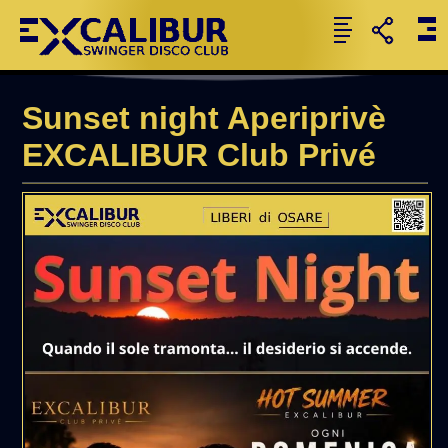
Sunset night Aperiprivè
EXCALIBUR Club Privé