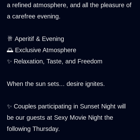
a refined atmosphere, and all the pleasure of
a carefree evening.
🥂 Aperitif & Evening
🌅 Exclusive Atmosphere
✨ Relaxation, Taste, and Freedom
When the sun sets... desire ignites.
✨ Couples participating in Sunset Night will
be our guests at Sexy Movie Night the
following Thursday.