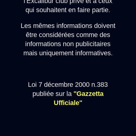
l'Excalibur club privé et à ceux
qui souhaitent en faire partie.
Les mêmes informations doivent
être considérées comme des
informations non publicitaires
mais uniquement informatives.
Loi 7 décembre 2000 n.383
publiée sur la
"Gazzetta
Ufficiale"