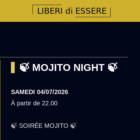
🍃 MOJITO NIGHT 🍃
SAMEDI
04/07/2026
À partir de 22.00
🍃 SOIRÉE MOJITO 🍃