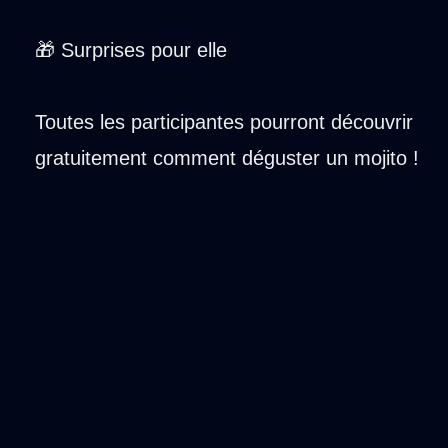
🎁 Surprises pour elle
Toutes les participantes pourront découvrir
gratuitement comment déguster un mojito !