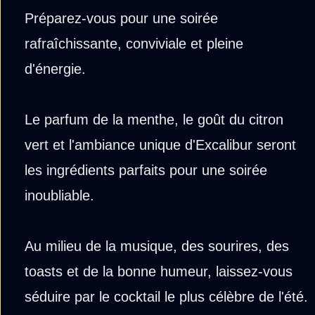
Préparez-vous pour une soirée
rafraîchissante, conviviale et pleine
d'énergie.
Le parfum de la menthe, le goût du citron
vert et l'ambiance unique d'Excalibur seront
les ingrédients parfaits pour une soirée
inoubliable.
Au milieu de la musique, des sourires, des
toasts et de la bonne humeur, laissez-vous
séduire par le cocktail le plus célèbre de l'été.