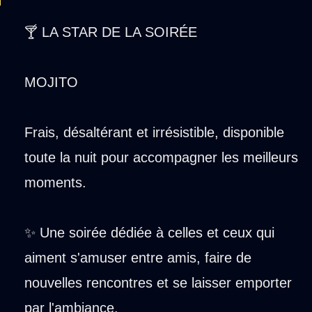
🍸 LA STAR DE LA SOIRÉE
MOJITO
Frais, désaltérant et irrésistible, disponible
toute la nuit pour accompagner les meilleurs
moments.
✨ Une soirée dédiée à celles et ceux qui
aiment s'amuser entre amis, faire de
nouvelles rencontres et se laisser emporter
par l'ambiance.