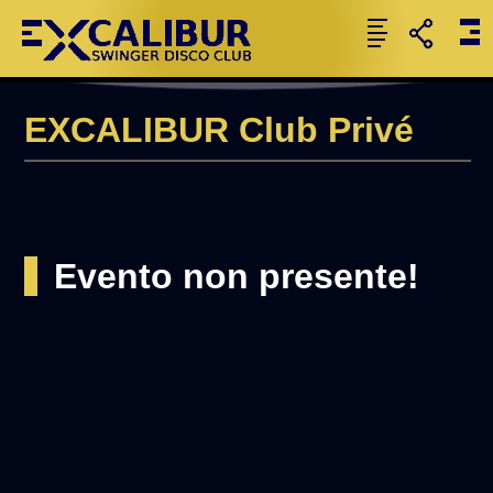
EXCALIBUR Club Privé
Evento non presente!