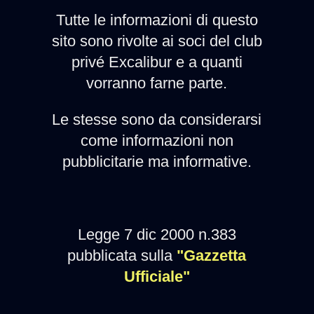
Tutte le informazioni di questo
sito sono rivolte ai soci del club
privé Excalibur e a quanti
vorranno farne parte.
Le stesse sono da considerarsi
come informazioni non
pubblicitarie ma informative.
Legge 7 dic 2000 n.383
pubblicata sulla
"Gazzetta
Ufficiale"