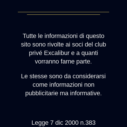
Tutte le informazioni di questo
sito sono rivolte ai soci del club
privé Excalibur e a quanti
vorranno farne parte.
Le stesse sono da considerarsi
come informazioni non
pubblicitarie ma informative.
Legge 7 dic 2000 n.383