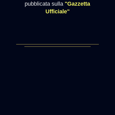
pubblicata sulla
"Gazzetta
Ufficiale"