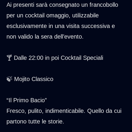
Ai presenti sarà consegnato un francobollo
per un cocktail omaggio, utilizzabile
esclusivamente in una visita successiva e
non valido la sera dell’evento.
🍸 Dalle 22:00 in poi Cocktail Speciali
🍃 Mojito Classico
“Il Primo Bacio”
Fresco, pulito, indimenticabile. Quello da cui
partono tutte le storie.