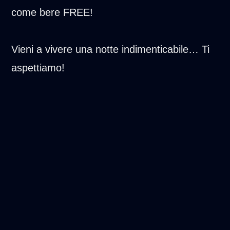
come bere FREE!
Vieni a vivere una notte indimenticabile… Ti
aspettiamo!