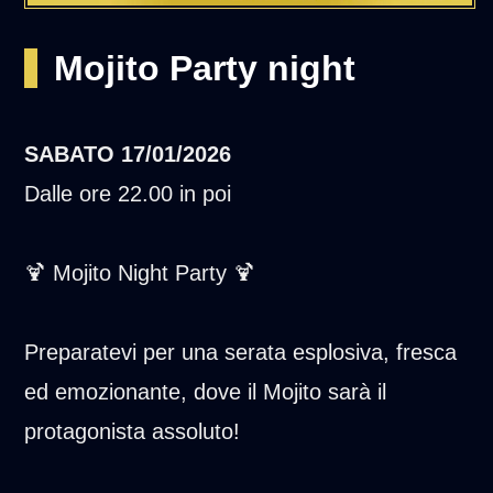
Mojito Party night
SABATO
17/01/2026
Dalle ore 22.00 in poi
🍹 Mojito Night Party 🍹
Preparatevi per una serata esplosiva, fresca
ed emozionante, dove il Mojito sarà il
protagonista assoluto!