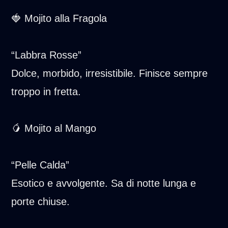
🍓 Mojito alla Fragola
“Labbra Rosse”
Dolce, morbido, irresistibile. Finisce sempre
troppo in fretta.
🥭 Mojito al Mango
“Pelle Calda”
Esotico e avvolgente. Sa di notte lunga e
porte chiuse.