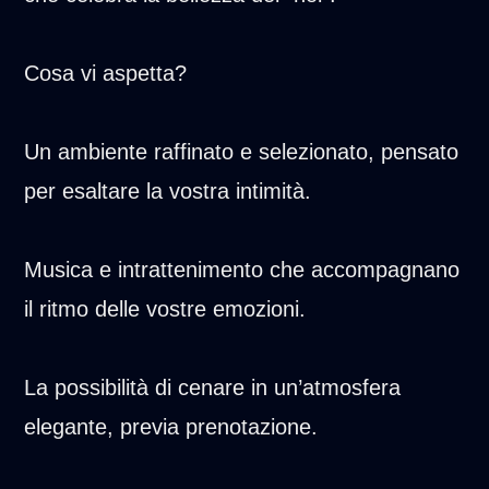
Cosa vi aspetta?
Un ambiente raffinato e selezionato, pensato
per esaltare la vostra intimità.
Musica e intrattenimento che accompagnano
il ritmo delle vostre emozioni.
La possibilità di cenare in un’atmosfera
elegante, previa prenotazione.