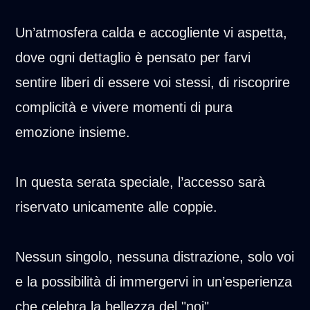
Un’atmosfera calda e accogliente vi aspetta,
dove ogni dettaglio è pensato per farvi
sentire liberi di essere voi stessi, di riscoprire
complicità e vivere momenti di pura
emozione insieme.
In questa serata speciale, l’accesso sarà
riservato unicamente alle coppie.
Nessun singolo, nessuna distrazione, solo voi
e la possibilità di immergervi in un’esperienza
che celebra la bellezza del "noi".