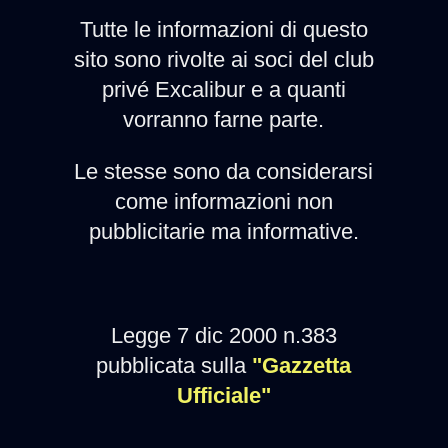
Tutte le informazioni di questo
sito sono rivolte ai soci del club
privé Excalibur e a quanti
vorranno farne parte.
Le stesse sono da considerarsi
come informazioni non
pubblicitarie ma informative.
Legge 7 dic 2000 n.383
pubblicata sulla
"Gazzetta
Ufficiale"