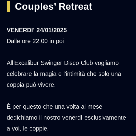
Couples’ Retreat
VENERDI'
24/01/2025
Dalle ore 22.00 in poi
All’Excalibur Swinger Disco Club vogliamo
celebrare la magia e l’intimità che solo una
coppia può vivere.
È per questo che una volta al mese
dedichiamo il nostro venerdì esclusivamente
a voi, le coppie.