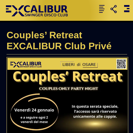
Couples’ Retreat
EXCALIBUR Club Privé