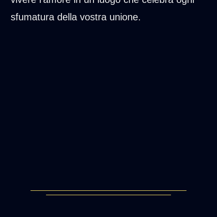
sfumatura della vostra unione.