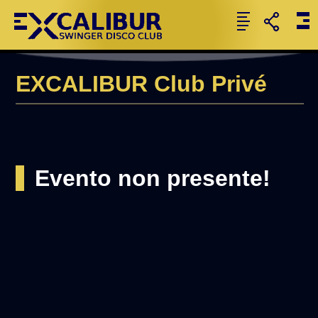
EXCALIBUR Club Privé
Evento non presente!