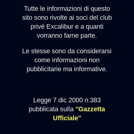
Tutte le informazioni di questo
sito sono rivolte ai soci del club
privé Excalibur e a quanti
vorranno farne parte.
Le stesse sono da considerarsi
come informazioni non
pubblicitarie ma informative.
Legge 7 dic 2000 n.383
pubblicata sulla
"Gazzetta
Ufficiale"