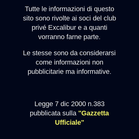
Tutte le informazioni di questo
sito sono rivolte ai soci del club
privé Excalibur e a quanti
vorranno farne parte.
Le stesse sono da considerarsi
come informazioni non
pubblicitarie ma informative.
Legge 7 dic 2000 n.383
pubblicata sulla
"Gazzetta
Ufficiale"