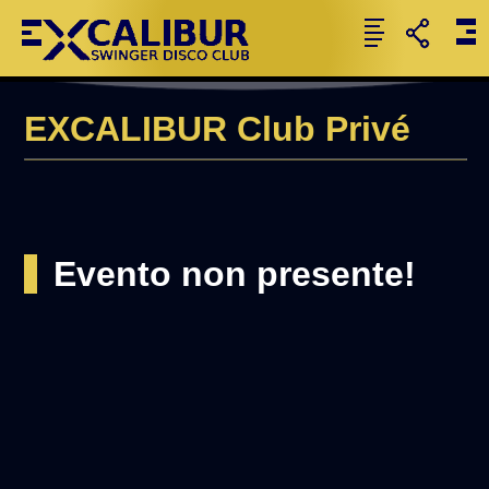
EXCALIBUR Club Privé
Evento non presente!