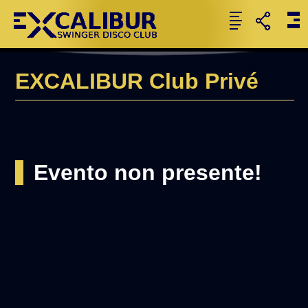
EXCALIBUR Club Privé
Evento non presente!