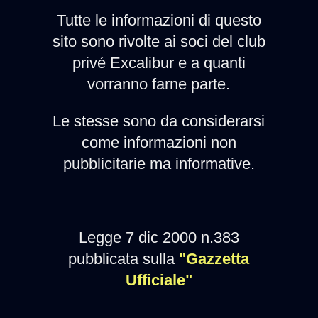
Tutte le informazioni di questo
sito sono rivolte ai soci del club
privé Excalibur e a quanti
vorranno farne parte.
Le stesse sono da considerarsi
come informazioni non
pubblicitarie ma informative.
Legge 7 dic 2000 n.383
pubblicata sulla
"Gazzetta
Ufficiale"