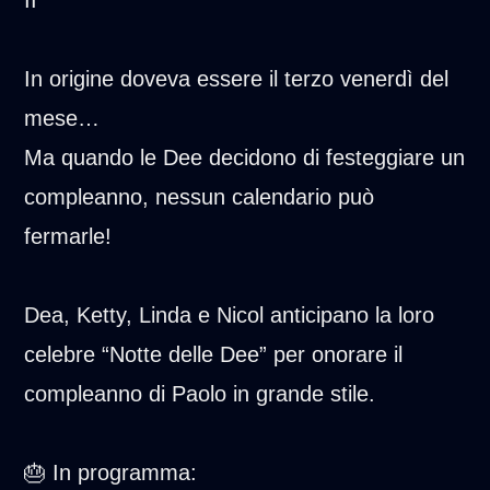
II
In origine doveva essere il terzo venerdì del
mese…
Ma quando le Dee decidono di festeggiare un
compleanno, nessun calendario può
fermarle!
Dea, Ketty, Linda e Nicol anticipano la loro
celebre “Notte delle Dee” per onorare il
compleanno di Paolo in grande stile.
🎂 In programma: