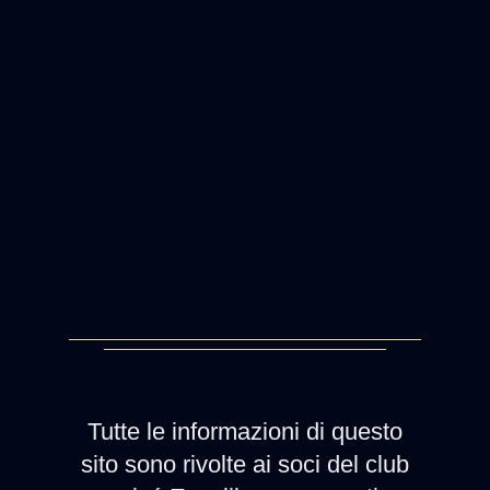
Tutte le informazioni di questo
sito sono rivolte ai soci del club