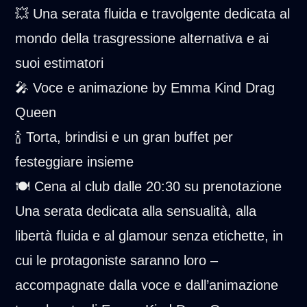
💥 Una serata fluida e travolgente dedicata al
mondo della trasgressione alternativa e ai
suoi estimatori
🎤 Voce e animazione by Emma Kind Drag
Queen
🍾 Torta, brindisi e un gran buffet per
festeggiare insieme
🍽️ Cena al club dalle 20:30 su prenotazione
Una serata dedicata alla sensualità, alla
libertà fluida e al glamour senza etichette, in
cui le protagoniste saranno loro –
accompagnate dalla voce e dall’animazione