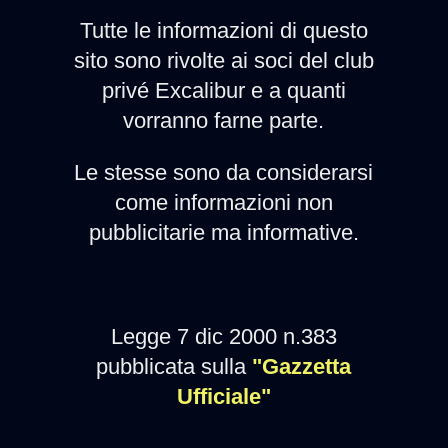
Tutte le informazioni di questo
sito sono rivolte ai soci del club
privé Excalibur e a quanti
vorranno farne parte.
Le stesse sono da considerarsi
come informazioni non
pubblicitarie ma informative.
Legge 7 dic 2000 n.383
pubblicata sulla
"Gazzetta
Ufficiale"