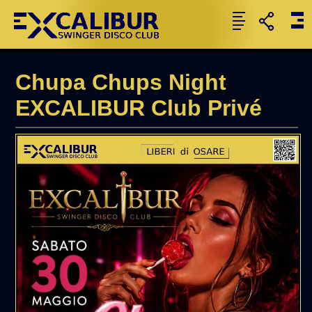
Chupa Chups Night
EXCALIBUR Club Privé