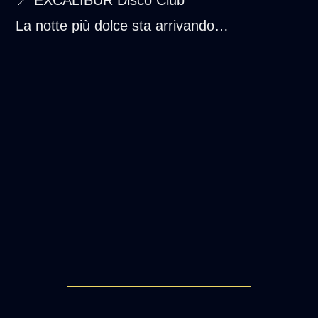
La notte più dolce sta arrivando…