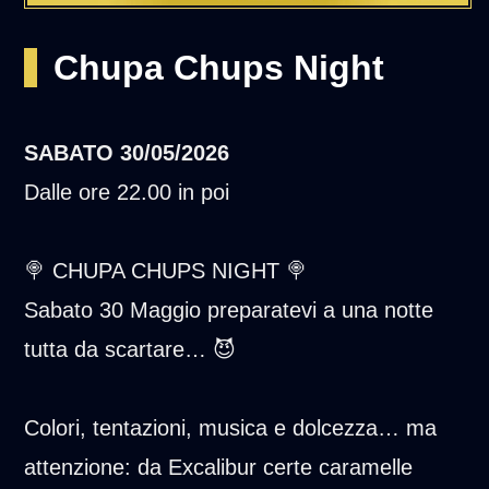
Chupa Chups Night
SABATO
30/05/2026
Dalle ore 22.00 in poi
🍭 CHUPA CHUPS NIGHT 🍭
Sabato 30 Maggio preparatevi a una notte
tutta da scartare… 😈
Colori, tentazioni, musica e dolcezza… ma
attenzione: da Excalibur certe caramelle