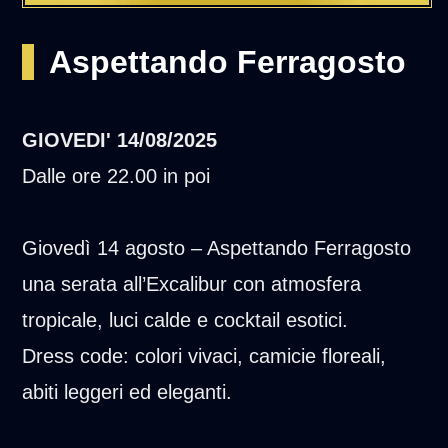
Aspettando Ferragosto
GIOVEDI'
14/08/2025
Dalle ore 22.00 in poi
Giovedì 14 agosto – Aspettando Ferragosto
una serata all’Excalibur con atmosfera
tropicale, luci calde e cocktail esotici.
Dress code: colori vivaci, camicie floreali,
abiti leggeri ed eleganti.