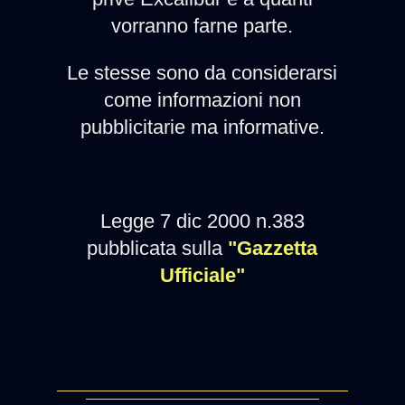
vorranno farne parte.
Le stesse sono da considerarsi
come informazioni non
pubblicitarie ma informative.
Legge 7 dic 2000 n.383
pubblicata sulla
"Gazzetta
Ufficiale"