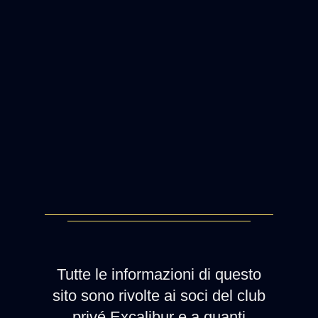
Tutte le informazioni di questo
sito sono rivolte ai soci del club
privé Excalibur e a quanti