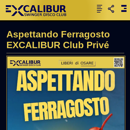
Aspettando Ferragosto
EXCALIBUR Club Privé