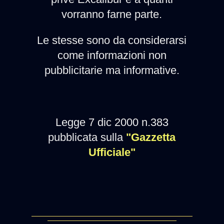
vorranno farne parte.
Le stesse sono da considerarsi
come informazioni non
pubblicitarie ma informative.
Legge 7 dic 2000 n.383
pubblicata sulla
"Gazzetta
Ufficiale"