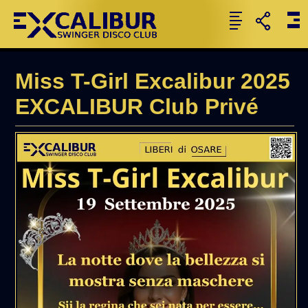
Miss T-Girl Excalibur 2025
EXCALIBUR Club Privé