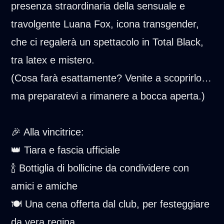
presenza straordinaria della sensuale e
travolgente Luana Fox, icona transgender,
che ci regalerà un spettacolo in Total Black,
tra latex e mistero.
(Cosa farà esattamente? Venite a scoprirlo…
ma preparatevi a rimanere a bocca aperta.)
🎉 Alla vincitrice:
👑 Tiara e fascia ufficiale
🍾 Bottiglia di bollicine da condividere con
amici e amiche
🍽️ Una cena offerta dal club, per festeggiare
da vera regina