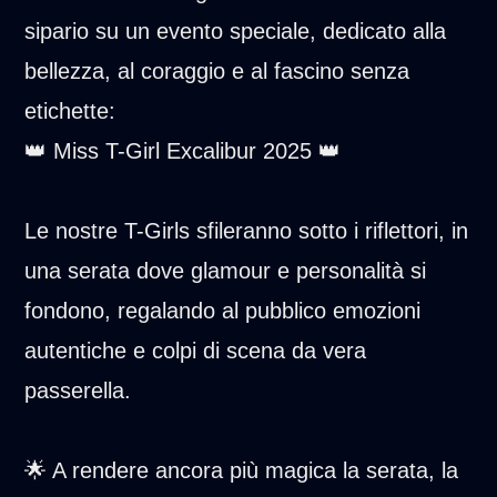
sipario su un evento speciale, dedicato alla
bellezza, al coraggio e al fascino senza
etichette:
👑 Miss T-Girl Excalibur 2025 👑
Le nostre T-Girls sfileranno sotto i riflettori, in
una serata dove glamour e personalità si
fondono, regalando al pubblico emozioni
autentiche e colpi di scena da vera
passerella.
🌟 A rendere ancora più magica la serata, la