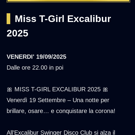
Miss T-Girl Excalibur
2025
VENERDI'
19/09/2025
Dalle ore 22.00 in poi
🎀 MISS T-GIRL EXCALIBUR 2025 🎀
Venerdì 19 Settembre – Una notte per
brillare, osare… e conquistare la corona!
All’Excalibur Swinger Disco Club si alza il