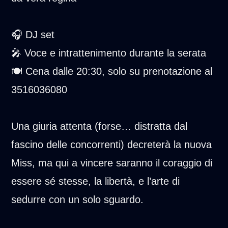
🎧 DJ set
🎤 Voce e intrattenimento durante la serata
🍽️ Cena dalle 20:30, solo su prenotazione al
3516036080
Una giuria attenta (forse… distratta dal
fascino delle concorrenti) decreterà la nuova
Miss, ma qui a vincere saranno il coraggio di
essere sé stesse, la libertà, e l’arte di
sedurre con un solo sguardo.