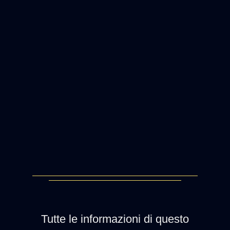
Tutte le informazioni di questo