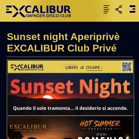
Sunset night Aperiprivè
EXCALIBUR Club Privé