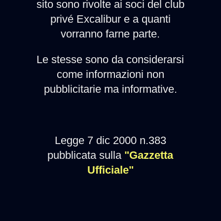
sito sono rivolte ai soci del club
privé Excalibur e a quanti
vorranno farne parte.
Le stesse sono da considerarsi
come informazioni non
pubblicitarie ma informative.
Legge 7 dic 2000 n.383
pubblicata sulla
"Gazzetta
Ufficiale"