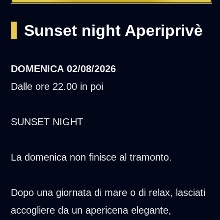
Sunset night Aperiprivè
DOMENICA
02/08/2026
Dalle ore 22.00 in poi
SUNSET NIGHT
La domenica non finisce al tramonto.
Dopo una giornata di mare o di relax, lasciati
accogliere da un apericena elegante,