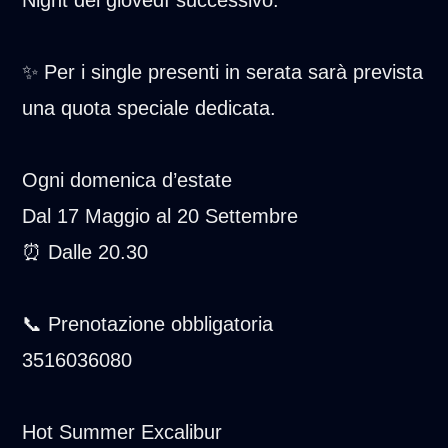
✨ Per i single presenti in serata sarà prevista
una quota speciale dedicata.
Ogni domenica d’estate
Dal 17 Maggio al 20 Settembre
⏰ Dalle 20.30
📞 Prenotazione obbligatoria
3516036080
Hot Summer Excalibur