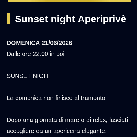
Sunset night Aperiprivè
DOMENICA
21/06/2026
Dalle ore 22.00 in poi
SUNSET NIGHT
La domenica non finisce al tramonto.
Dopo una giornata di mare o di relax, lasciati
accogliere da un apericena elegante,