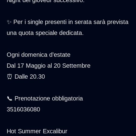
✨ Per i single presenti in serata sarà prevista
una quota speciale dedicata.
Ogni domenica d’estate
Dal 17 Maggio al 20 Settembre
⏰ Dalle 20.30
📞 Prenotazione obbligatoria
3516036080
Hot Summer Excalibur