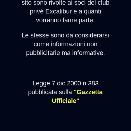
sito sono rivolte ai soci del club
privé Excalibur e a quanti
vorranno farne parte.
Le stesse sono da considerarsi
come informazioni non
pubblicitarie ma informative.
Legge 7 dic 2000 n.383
pubblicata sulla
"Gazzetta
Ufficiale"