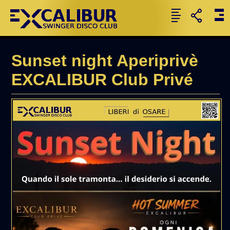
Sunset night Aperiprivè
EXCALIBUR Club Privé