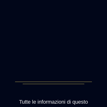
Tutte le informazioni di questo