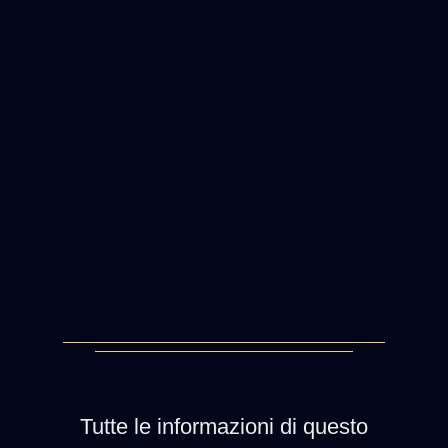
Tutte le informazioni di questo