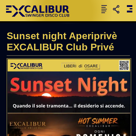
Sunset night Aperiprivè
EXCALIBUR Club Privé