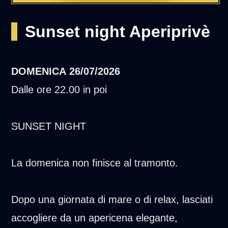
Sunset night Aperiprivè
DOMENICA
26/07/2026
Dalle ore 22.00 in poi
SUNSET NIGHT
La domenica non finisce al tramonto.
Dopo una giornata di mare o di relax, lasciati
accogliere da un apericena elegante,