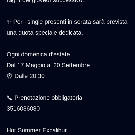
✨ Per i single presenti in serata sarà prevista
una quota speciale dedicata.
Ogni domenica d’estate
Dal 17 Maggio al 20 Settembre
⏰ Dalle 20.30
📞 Prenotazione obbligatoria
3516036080
Hot Summer Excalibur