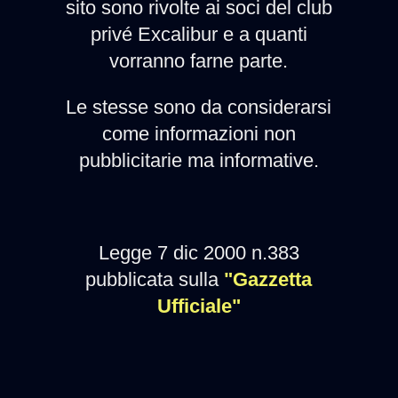
sito sono rivolte ai soci del club
privé Excalibur e a quanti
vorranno farne parte.
Le stesse sono da considerarsi
come informazioni non
pubblicitarie ma informative.
Legge 7 dic 2000 n.383
pubblicata sulla
"Gazzetta
Ufficiale"