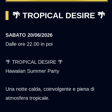
🌴 TROPICAL DESIRE 🌴
SABATO
20/06/2026
Dalle ore 22.00 in poi
🌴 TROPICAL DESIRE 🌴
Hawaiian Summer Party
Una notte calda, coinvolgente e piena di
atmosfera tropicale.