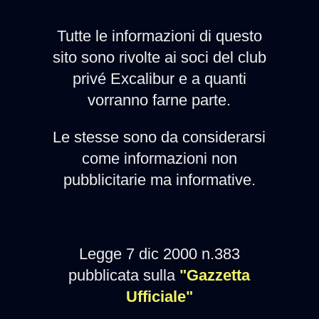
Tutte le informazioni di questo
sito sono rivolte ai soci del club
privé Excalibur e a quanti
vorranno farne parte.
Le stesse sono da considerarsi
come informazioni non
pubblicitarie ma informative.
Legge 7 dic 2000 n.383
pubblicata sulla
"Gazzetta
Ufficiale"