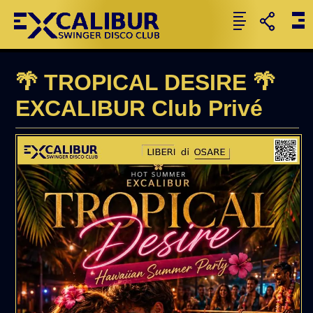
🌴 TROPICAL DESIRE 🌴
EXCALIBUR Club Privé