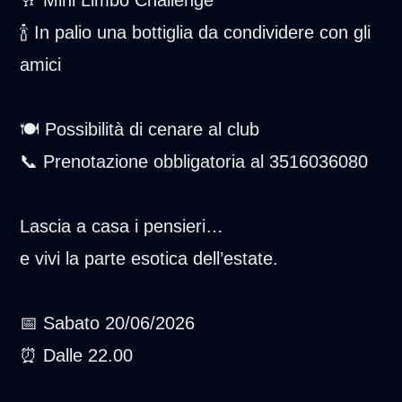
🍾 In palio una bottiglia da condividere con gli
amici
🍽️ Possibilità di cenare al club
📞 Prenotazione obbligatoria al 3516036080
Lascia a casa i pensieri…
e vivi la parte esotica dell’estate.
📅 Sabato 20/06/2026
⏰ Dalle 22.00