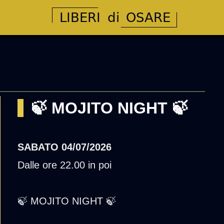
🍃 MOJITO NIGHT 🍃
SABATO
04/07/2026
Dalle ore 22.00 in poi
🍃 MOJITO NIGHT 🍃