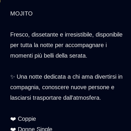
MOJITO
Fresco, dissetante e irresistibile, disponibile
per tutta la notte per accompagnare i
momenti più belli della serata.
✨ Una notte dedicata a chi ama divertirsi in
compagnia, conoscere nuove persone e
lasciarsi trasportare dall'atmosfera.
❤️ Coppie
❤️ Donne Single