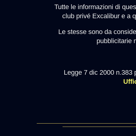
Tutte le informazioni di ques
club privé Excalibur e a 
Le stesse sono da conside
pubblicitarie
Legge 7 dic 2000 n.383 
Uffi