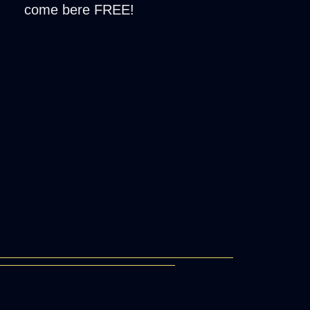
come bere FREE!