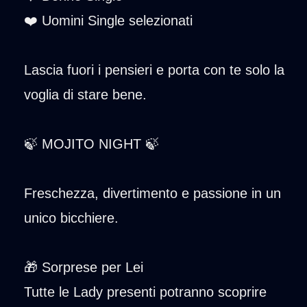
❤️ Uomini Single selezionati
Lascia fuori i pensieri e porta con te solo la
voglia di stare bene.
🍃 MOJITO NIGHT 🍃
Freschezza, divertimento e passione in un
unico bicchiere.
🎁 Sorprese per Lei
Tutte le Lady presenti potranno scoprire