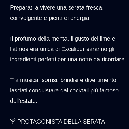
Preparati a vivere una serata fresca,
coinvolgente e piena di energia.
Il profumo della menta, il gusto del lime e
l'atmosfera unica di Excalibur saranno gli
ingredienti perfetti per una notte da ricordare.
Tra musica, sorrisi, brindisi e divertimento,
lasciati conquistare dal cocktail più famoso
dell'estate.
🍸 PROTAGONISTA DELLA SERATA