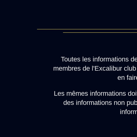
Toutes les informations d
membres de l'Excalibur club 
en fair
Les mêmes informations doi
des informations non pub
infor