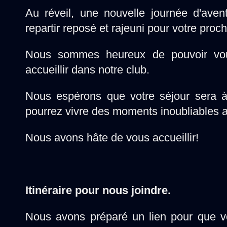
Au réveil, une nouvelle journée d'aven
repartir reposé et rajeuni pour votre proc
Nous sommes heureux de pouvoir vous 
accueillir dans notre club.
Nous espérons que votre séjour sera à
pourrez vivre des moments inoubliables 
Nous avons hâte de vous accueillir!
Itinéraire pour nous joindre.
Nous avons préparé un lien pour que vo