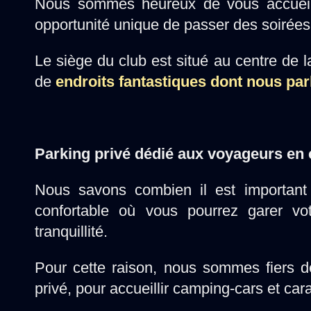
Nous sommes heureux de vous accueilli
opportunité unique de passer des soirées 
Le siège du club est situé au centre de 
de
endroits fantastiques dont nous par
Parking privé dédié aux voyageurs en
Nous savons combien il est important 
confortable où vous pourrez garer vot
tranquillité.
Pour cette raison, nous sommes fiers de
privé, pour accueillir camping-cars et car