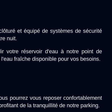
 clôturé et équipé de systèmes de sécurité
re nuit.
 votre réservoir d'eau à notre point de
 l'eau fraîche disponible pour vos besoins.
 vous pourrez vous reposer confortablement
fitant de la tranquillité de notre parking.