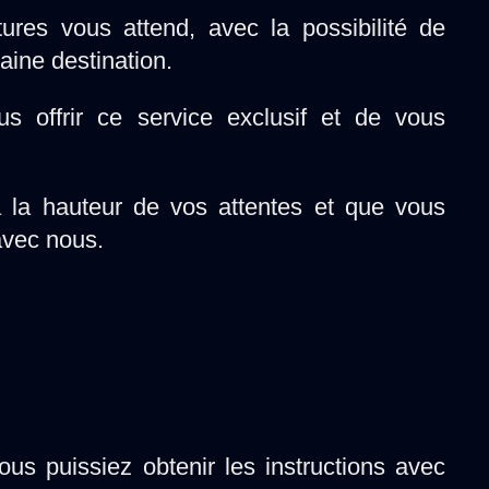
tures vous attend, avec la possibilité de
haine destination.
offrir ce service exclusif et de vous
 la hauteur de vos attentes et que vous
avec nous.
us puissiez obtenir les instructions avec