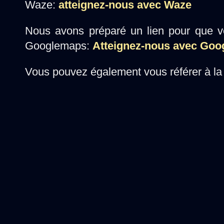
Waze:
atteignez-nous avec Waze
Nous avons préparé un lien pour que vo
Googlemaps:
Atteignez-nous avec Go
Vous pouvez également vous référer à la 