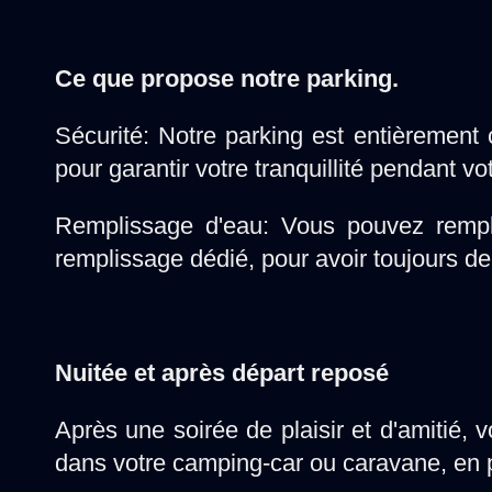
Ce que propose notre parking.
Sécurité: Notre parking est entièrement
pour garantir votre tranquillité pendant vot
Remplissage d'eau: Vous pouvez remplir
remplissage dédié, pour avoir toujours de
Nuitée et après départ reposé
Après une soirée de plaisir et d'amitié,
dans votre camping-car ou caravane, en pro