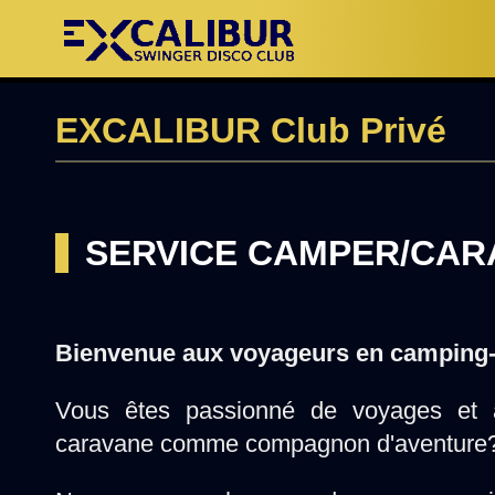
EXCALIBUR Club Privé
SERVICE CAMPER/CAR
Bienvenue aux voyageurs en camping-
Vous êtes passionné de voyages et a
caravane comme compagnon d'aventure