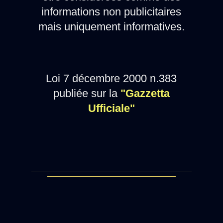
informations non publicitaires
mais uniquement informatives.
Loi 7 décembre 2000 n.383
publiée sur la
"Gazzetta
Ufficiale"