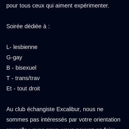
pour tous ceux qui aiment expérimenter.
Soirée dédiée à :
L- lesbienne
G-gay
B - bisexuel
T - trans/trav
Et - tout droit
Au club échangiste Excalibur, nous ne
sommes pas intéressés par votre orientation