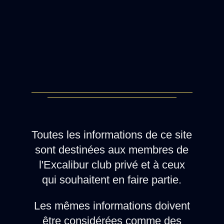
Toutes les informations de ce site
sont destinées aux membres de
l'Excalibur club privé et à ceux
qui souhaitent en faire partie.
Les mêmes informations doivent
être considérées comme des