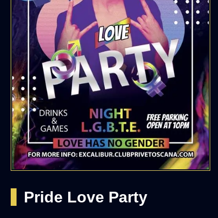
Pride Love Party