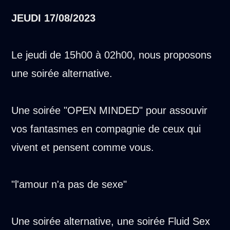
JEUDI
17/08/2023
Le jeudi de 15h00 à 02h00, nous proposons
une soirée alternative.
Une soirée "OPEN MINDED" pour assouvir
vos fantasmes en compagnie de ceux qui
vivent et pensent comme vous.
"l'amour n'a pas de sexe"
Une soirée alternative, une soirée Fluid Sex