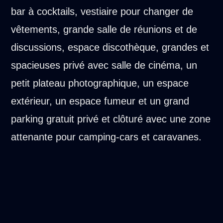
bar à cocktails, vestiaire pour changer de
vêtements, grande salle de réunions et de
discussions, espace discothèque, grandes et
spacieuses privé avec salle de cinéma, un
petit plateau photographique, un espace
extérieur, un espace fumeur et un grand
parking gratuit privé et clôturé avec une zone
attenante pour camping-cars et caravanes.