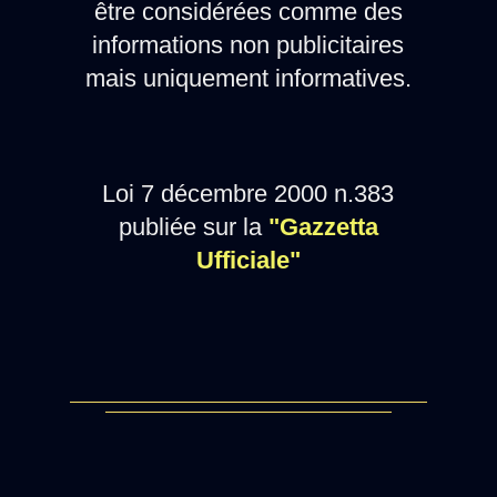
être considérées comme des
informations non publicitaires
mais uniquement informatives.
Loi 7 décembre 2000 n.383
publiée sur la
"Gazzetta
Ufficiale"