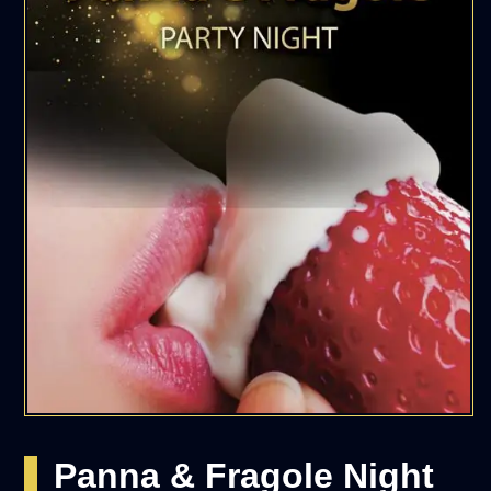
Panna & Fragole Night