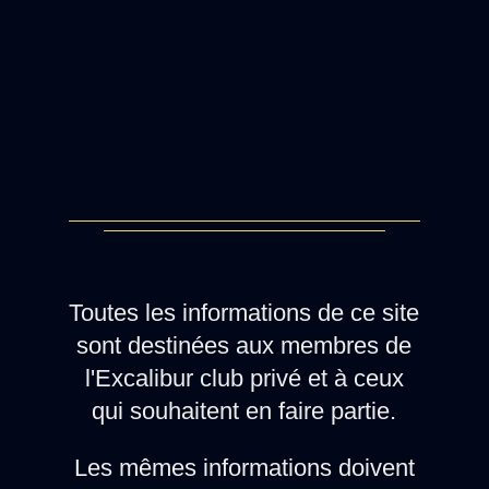
Toutes les informations de ce site
sont destinées aux membres de
l'Excalibur club privé et à ceux
qui souhaitent en faire partie.
Les mêmes informations doivent