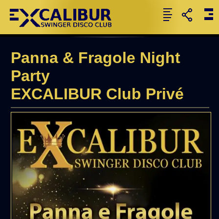
Panna & Fragole Night
Party
EXCALIBUR Club Privé