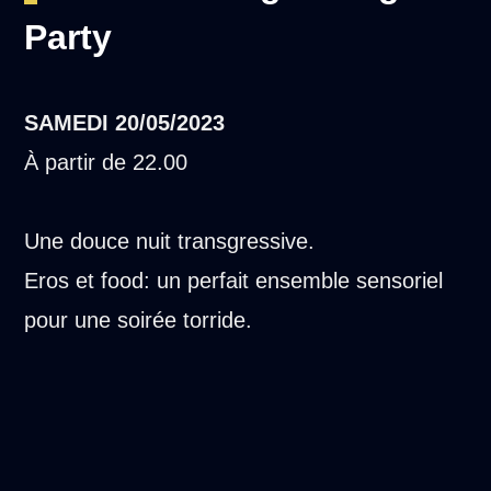
Party
SAMEDI
20/05/2023
À partir de 22.00
Une douce nuit transgressive.
Eros et food: un perfait ensemble sensoriel
pour une soirée torride.