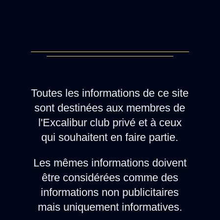
Toutes les informations de ce site
sont destinées aux membres de
l'Excalibur club privé et à ceux
qui souhaitent en faire partie.
Les mêmes informations doivent
être considérées comme des
informations non publicitaires
mais uniquement informatives.