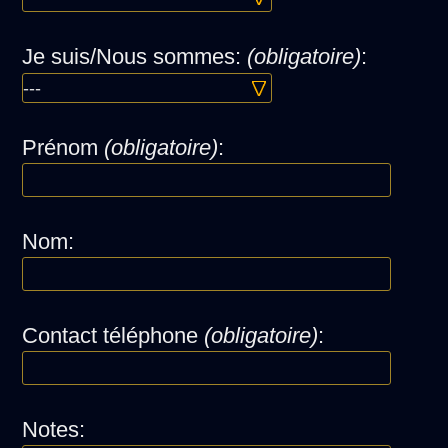
Je suis/Nous sommes:
(obligatoire)
:
Prénom
(obligatoire)
:
Nom:
Contact téléphone
(obligatoire)
:
Notes: