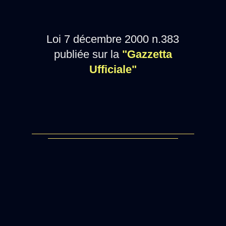
Loi 7 décembre 2000 n.383
publiée sur la
"Gazzetta
Ufficiale"