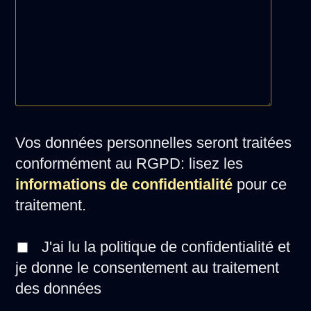
Vos données personnelles seront traitées
conformément au RGPD: lisez les
informations de confidentialité
pour ce
traitement.
J'ai lu la politique de confidentialité et
je donne le consentement au traitement
des données