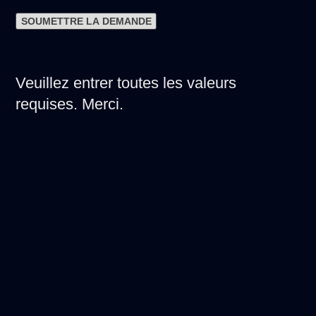
Veuillez entrer toutes les valeurs
requises. Merci.