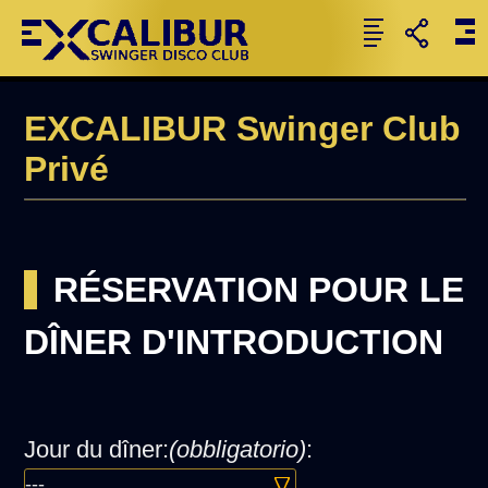
EXCALIBUR Swinger Club
Privé
RÉSERVATION POUR LE
DÎNER D'INTRODUCTION
Jour du dîner:
(obbligatorio)
: