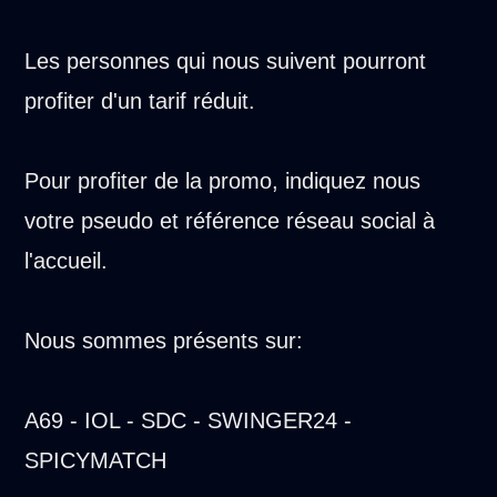
Les personnes qui nous suivent pourront
profiter d'un tarif réduit.
Pour profiter de la promo, indiquez nous
votre pseudo et référence réseau social à
l'accueil.
Nous sommes présents sur:
A69 - IOL - SDC - SWINGER24 -
SPICYMATCH