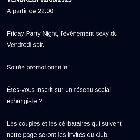
À partir de 22.00
Friday Party Night, l'événement sexy du
Vendredi soir.
Soirée promotionnelle !
Êtes-vous inscrit sur un réseau social
échangiste ?
Les couples et les célibataires qui suivent
notre page seront les invités du club.