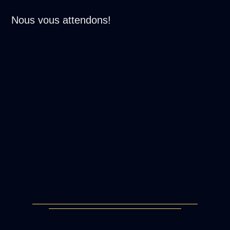
Nous vous attendons!