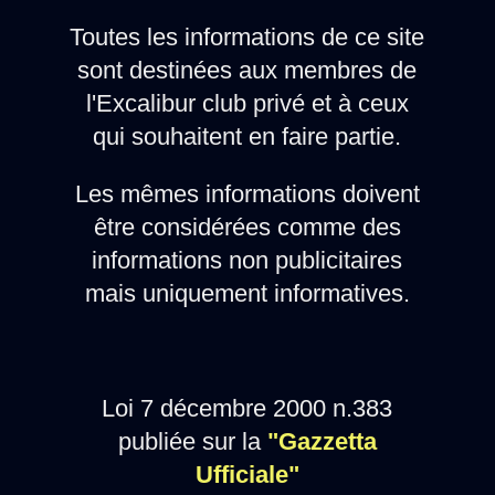
Toutes les informations de ce site
sont destinées aux membres de
l'Excalibur club privé et à ceux
qui souhaitent en faire partie.
Les mêmes informations doivent
être considérées comme des
informations non publicitaires
mais uniquement informatives.
Loi 7 décembre 2000 n.383
publiée sur la
"Gazzetta
Ufficiale"