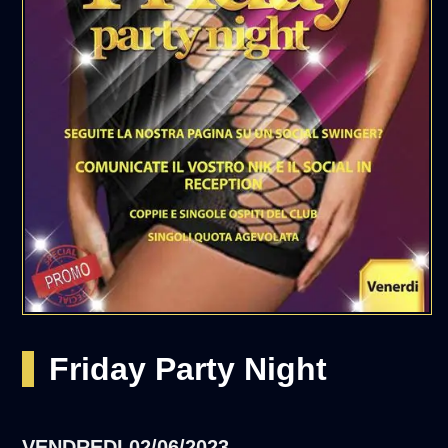
Friday Party Night
VENDREDI
02/06/2023