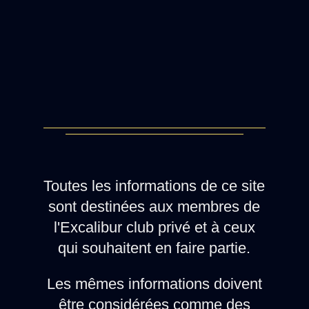
Toutes les informations de ce site
sont destinées aux membres de
l'Excalibur club privé et à ceux
qui souhaitent en faire partie.
Les mêmes informations doivent
être considérées comme des