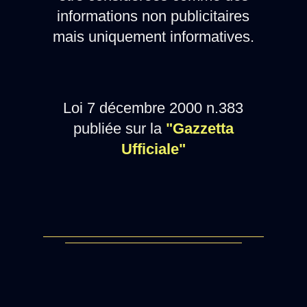
informations non publicitaires
mais uniquement informatives.
Loi 7 décembre 2000 n.383
publiée sur la
"Gazzetta
Ufficiale"