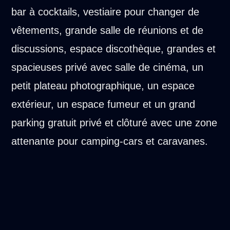
bar à cocktails, vestiaire pour changer de
vêtements, grande salle de réunions et de
discussions, espace discothèque, grandes et
spacieuses privé avec salle de cinéma, un
petit plateau photographique, un espace
extérieur, un espace fumeur et un grand
parking gratuit privé et clôturé avec une zone
attenante pour camping-cars et caravanes.