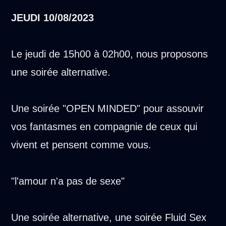
JEUDI
10/08/2023
Le jeudi de 15h00 à 02h00, nous proposons
une soirée alternative.
Une soirée "OPEN MINDED" pour assouvir
vos fantasmes en compagnie de ceux qui
vivent et pensent comme vous.
"l'amour n'a pas de sexe"
Une soirée alternative, une soirée Fluid Sex