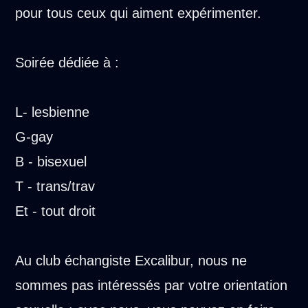
pour tous ceux qui aiment expérimenter.
Soirée dédiée à :
L- lesbienne
G-gay
B - bisexuel
T - trans/trav
Et - tout droit
Au club échangiste Excalibur, nous ne
sommes pas intéressés par votre orientation