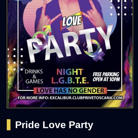
Pride Love Party