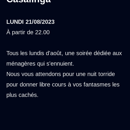
LUNDI
21/08/2023
À partir de 22.00
Tous les lundis d'août, une soirée dédiée aux
ménagères qui s'ennuient.
Nous vous attendons pour une nuit torride
pour donner libre cours à vos fantasmes les
plus cachés.