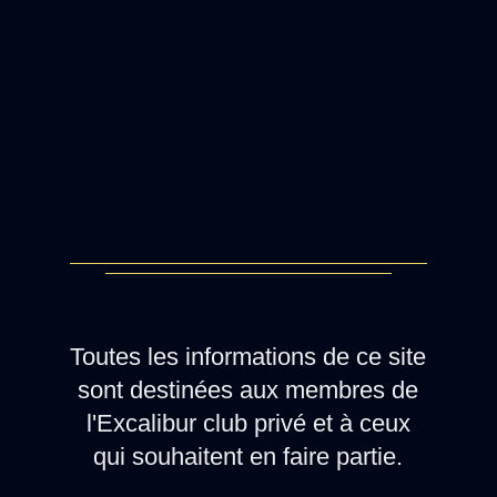
Toutes les informations de ce site
sont destinées aux membres de
l'Excalibur club privé et à ceux
qui souhaitent en faire partie.