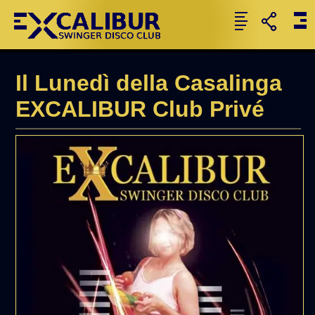
Il Lunedì della Casalinga
EXCALIBUR Club Privé