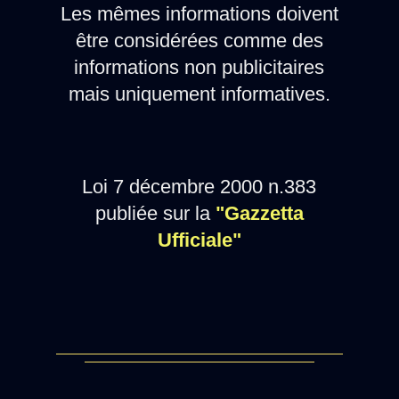
Les mêmes informations doivent
être considérées comme des
informations non publicitaires
mais uniquement informatives.
Loi 7 décembre 2000 n.383
publiée sur la
"Gazzetta
Ufficiale"