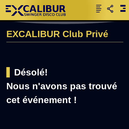
EXCALIBUR Club Privé
Désolé!
Nous n'avons pas trouvé
cet événement !