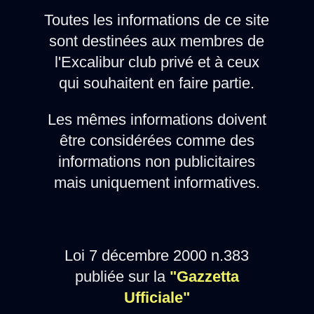
Toutes les informations de ce site
sont destinées aux membres de
l'Excalibur club privé et à ceux
qui souhaitent en faire partie.
Les mêmes informations doivent
être considérées comme des
informations non publicitaires
mais uniquement informatives.
Loi 7 décembre 2000 n.383
publiée sur la
"Gazzetta
Ufficiale"