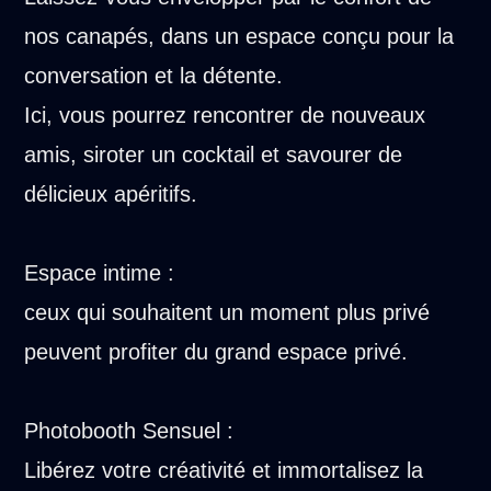
nos canapés, dans un espace conçu pour la
conversation et la détente.
Ici, vous pourrez rencontrer de nouveaux
amis, siroter un cocktail et savourer de
délicieux apéritifs.
Espace intime :
ceux qui souhaitent un moment plus privé
peuvent profiter du grand espace privé.
Photobooth Sensuel :
Libérez votre créativité et immortalisez la