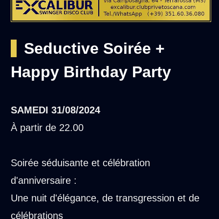
Seductive Soirée +
Happy Birthday Party
SAMEDI
31/08/2024
À partir de 22.00
Soirée séduisante et célébration
d'anniversaire :
Une nuit d'élégance, de transgression et de
célébrations