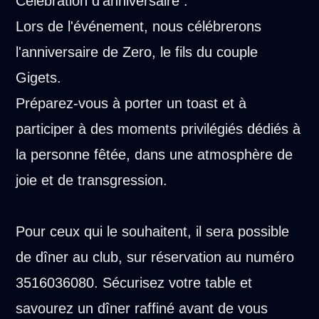
Célébration d'anniversaire :
Lors de l'événement, nous célébrerons
l'anniversaire de Zero, le fils du couple
Gigets.
Préparez-vous à porter un toast et à
participer à des moments privilégiés dédiés à
la personne fêtée, dans une atmosphère de
joie et de transgression.
Pour ceux qui le souhaitent, il sera possible
de dîner au club, sur réservation au numéro
3516036080. Sécurisez votre table et
savourez un dîner raffiné avant de vous