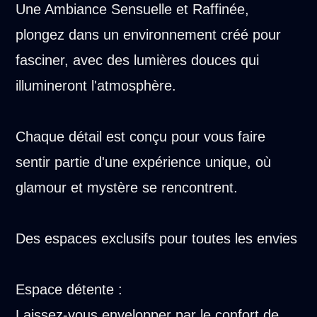
Une Ambiance Sensuelle et Raffinée,
plongez dans un environnement créé pour
fasciner, avec des lumières douces qui
illumineront l'atmosphère.
Chaque détail est conçu pour vous faire
sentir partie d'une expérience unique, où
glamour et mystère se rencontrent.
Des espaces exclusifs pour toutes les envies
Espace détente :
Laissez-vous envelopper par le confort de