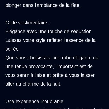
plonger dans l'ambiance de la fête.
Code vestimentaire :
Élégance avec une touche de séduction
Laissez votre style refléter l'essence de la
soirée.
Que vous choisissiez une robe élégante ou
une tenue provocante, l'important est de
vous sentir à l'aise et prête à vous laisser
aller au charme de la nuit.
Une expérience inoubliable