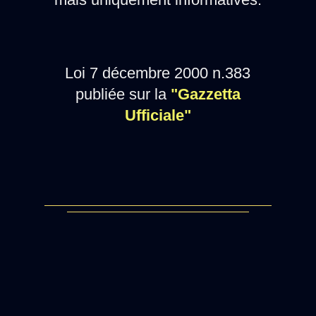
Loi 7 décembre 2000 n.383
publiée sur la
"Gazzetta
Ufficiale"