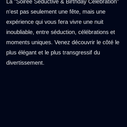
La "Soirée Seductive & Birthday Celebration"
n'est pas seulement une fête, mais une
expérience qui vous fera vivre une nuit
inoubliable, entre séduction, célébrations et
moments uniques. Venez découvrir le côté le
plus élégant et le plus transgressif du
divertissement.