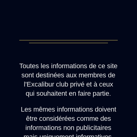
Toutes les informations de ce site
sont destinées aux membres de
l'Excalibur club privé et à ceux
qui souhaitent en faire partie.
Les mêmes informations doivent
être considérées comme des
informations non publicitaires
mais uniquement informatives.