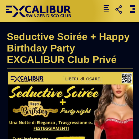
Seductive Soirée + Happy
Birthday Party
EXCALIBUR Club Privé