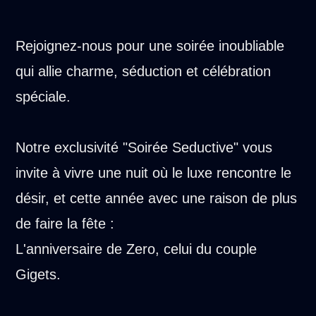
Rejoignez-nous pour une soirée inoubliable
qui allie charme, séduction et célébration
spéciale.
Notre exclusivité "Soirée Seductive" vous
invite à vivre une nuit où le luxe rencontre le
désir, et cette année avec une raison de plus
de faire la fête :
L'anniversaire de Zero, celui du couple
Gigets.