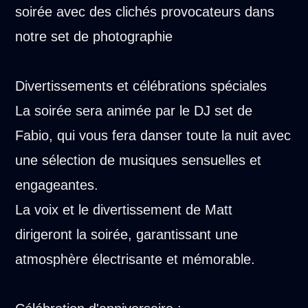
soirée avec des clichés provocateurs dans
notre set de photographie
Divertissements et célébrations spéciales
La soirée sera animée par le DJ set de
Fabio, qui vous fera danser toute la nuit avec
une sélection de musiques sensuelles et
engageantes.
La voix et le divertissement de Matt
dirigeront la soirée, garantissant une
atmosphère électrisante et mémorable.