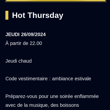
Hot Thursday
JEUDI
26/09/2024
À partir de 22.00
Jeudi chaud
Code vestimentaire : ambiance estivale
Préparez-vous pour une soirée enflammée
avec de la musique, des boissons