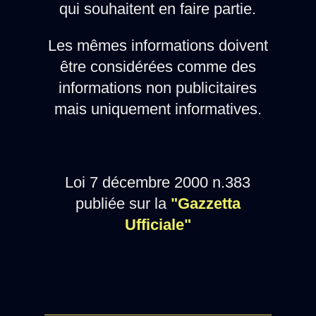
qui souhaitent en faire partie.
Les mêmes informations doivent
être considérées comme des
informations non publicitaires
mais uniquement informatives.
Loi 7 décembre 2000 n.383
publiée sur la
"Gazzetta
Ufficiale"