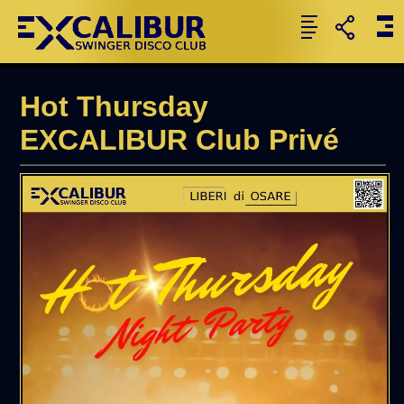
Hot Thursday
EXCALIBUR Club Privé