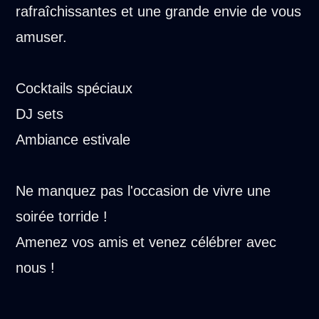
rafraîchissantes et une grande envie de vous
amuser.
Cocktails spéciaux
DJ sets
Ambiance estivale
Ne manquez pas l'occasion de vivre une
soirée torride !
Amenez vos amis et venez célébrer avec
nous !