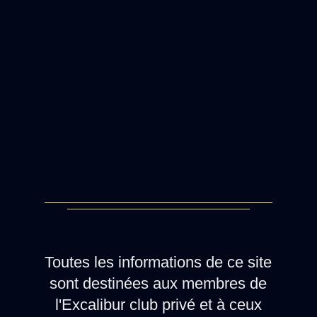
Toutes les informations de ce site
sont destinées aux membres de
l'Excalibur club privé et à ceux