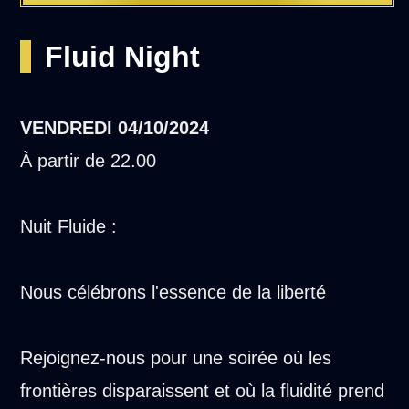
Fluid Night
VENDREDI
04/10/2024
À partir de 22.00
Nuit Fluide :
Nous célébrons l'essence de la liberté
Rejoignez-nous pour une soirée où les
frontières disparaissent et où la fluidité prend