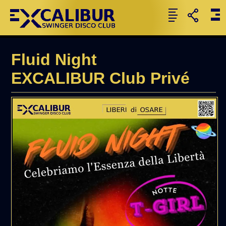
Fluid Night
EXCALIBUR Club Privé