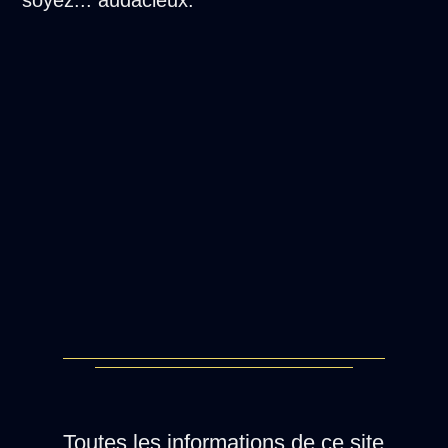
Toutes les informations de ce site