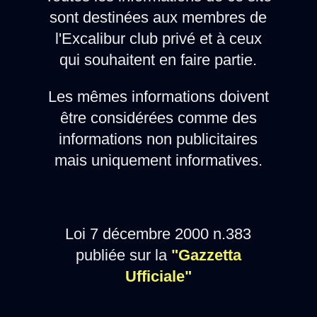
sont destinées aux membres de
l'Excalibur club privé et à ceux
qui souhaitent en faire partie.
Les mêmes informations doivent
être considérées comme des
informations non publicitaires
mais uniquement informatives.
Loi 7 décembre 2000 n.383
publiée sur la
"Gazzetta
Ufficiale"