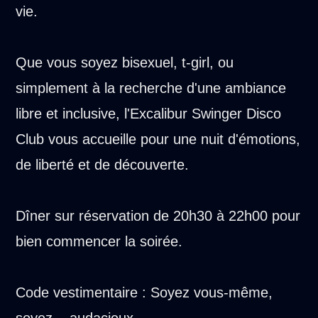
vie.
Que vous soyez bisexuel, t-girl, ou
simplement à la recherche d'une ambiance
libre et inclusive, l'Excalibur Swinger Disco
Club vous accueille pour une nuit d'émotions,
de liberté et de découverte.
Dîner sur réservation de 20h30 à 22h00 pour
bien commencer la soirée.
Code vestimentaire : Soyez vous-même,
soyez... audacieux.