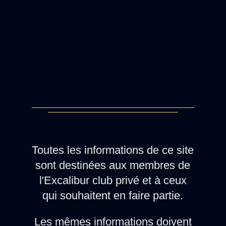
Toutes les informations de ce site
sont destinées aux membres de
l'Excalibur club privé et à ceux
qui souhaitent en faire partie.
Les mêmes informations doivent