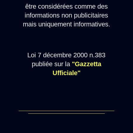
être considérées comme des
informations non publicitaires
mais uniquement informatives.
Loi 7 décembre 2000 n.383
publiée sur la
"Gazzetta
Ufficiale"