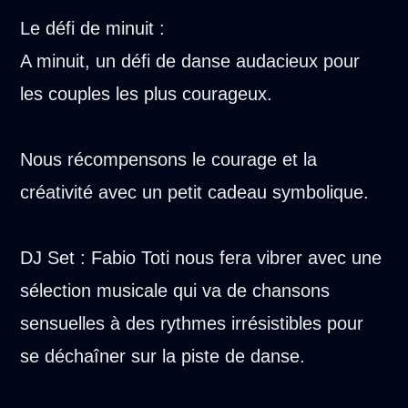
Le défi de minuit :
A minuit, un défi de danse audacieux pour
les couples les plus courageux.
Nous récompensons le courage et la
créativité avec un petit cadeau symbolique.
DJ Set : Fabio Toti nous fera vibrer avec une
sélection musicale qui va de chansons
sensuelles à des rythmes irrésistibles pour
se déchaîner sur la piste de danse.