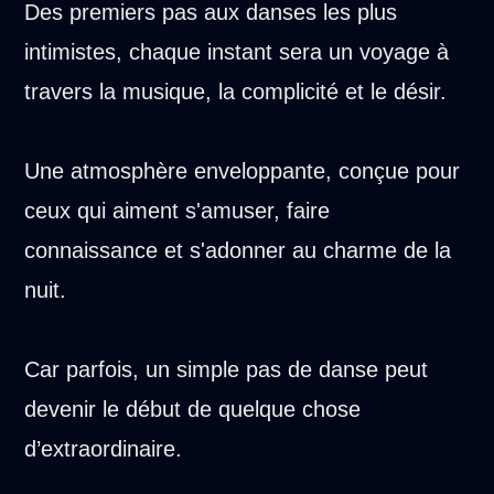
Des premiers pas aux danses les plus
intimistes, chaque instant sera un voyage à
travers la musique, la complicité et le désir.
Une atmosphère enveloppante, conçue pour
ceux qui aiment s'amuser, faire
connaissance et s'adonner au charme de la
nuit.
Car parfois, un simple pas de danse peut
devenir le début de quelque chose
d’extraordinaire.