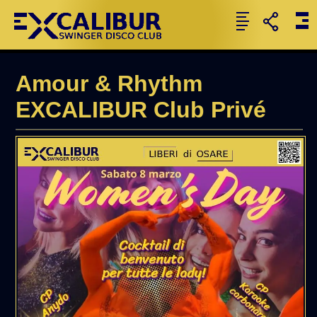
Amour & Rhythm
EXCALIBUR Club Privé