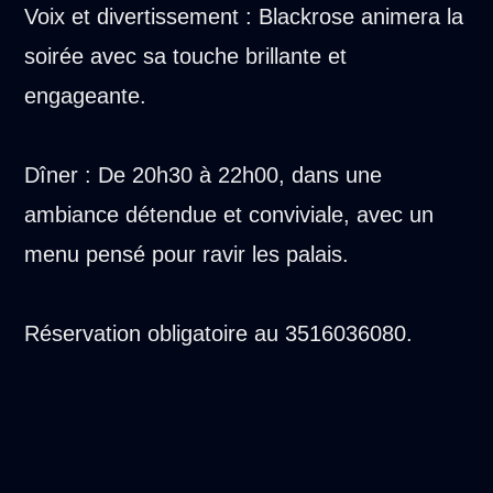
Voix et divertissement : Blackrose animera la
soirée avec sa touche brillante et
engageante.
Dîner : De 20h30 à 22h00, dans une
ambiance détendue et conviviale, avec un
menu pensé pour ravir les palais.
Réservation obligatoire au 3516036080.