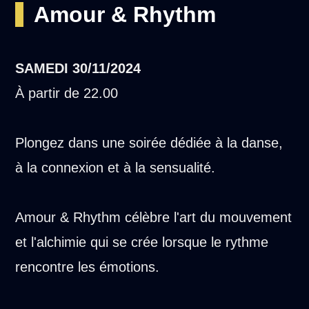
Amour & Rhythm
SAMEDI
30/11/2024
À partir de 22.00
Plongez dans une soirée dédiée à la danse,
à la connexion et à la sensualité.
Amour & Rhythm célèbre l'art du mouvement
et l'alchimie qui se crée lorsque le rythme
rencontre les émotions.