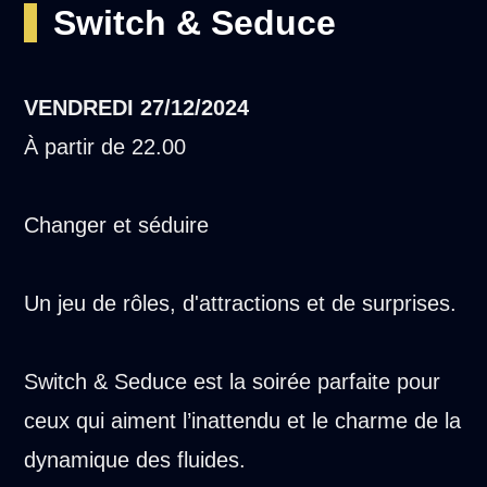
Switch & Seduce
VENDREDI
27/12/2024
À partir de 22.00
Changer et séduire
Un jeu de rôles, d'attractions et de surprises.
Switch & Seduce est la soirée parfaite pour
ceux qui aiment l’inattendu et le charme de la
dynamique des fluides.