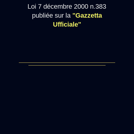
Loi 7 décembre 2000 n.383
publiée sur la
"Gazzetta
Ufficiale"