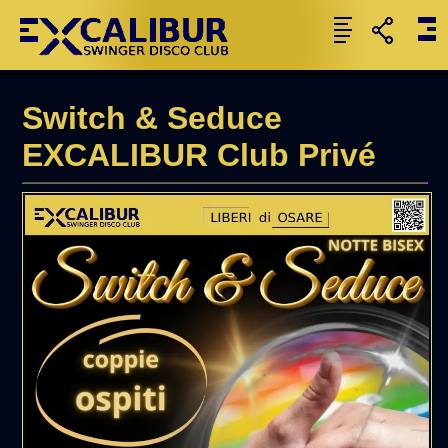
Switch & Seduce
EXCALIBUR Club Privé