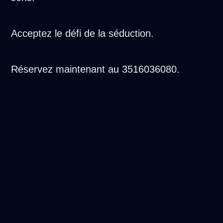
Acceptez le défi de la séduction.
Réservez maintenant au 3516036080.