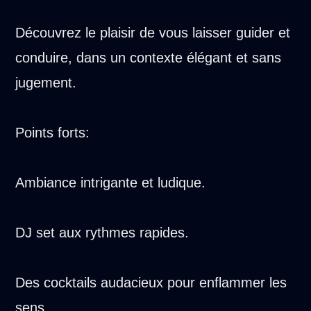
Découvrez le plaisir de vous laisser guider et
conduire, dans un contexte élégant et sans
jugement.
Points forts:
Ambiance intrigante et ludique.
DJ set aux rythmes rapides.
Des cocktails audacieux pour enflammer les
sens.