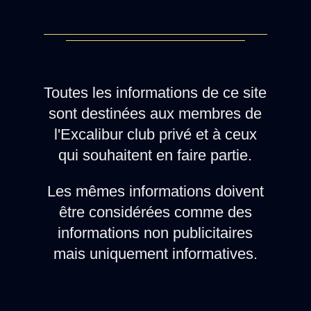
Toutes les informations de ce site
sont destinées aux membres de
l'Excalibur club privé et à ceux
qui souhaitent en faire partie.
Les mêmes informations doivent
être considérées comme des
informations non publicitaires
mais uniquement informatives.