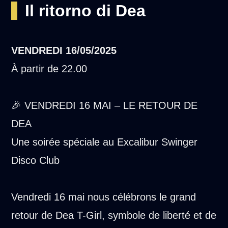
Il ritorno di Dea
VENDREDI
16/05/2025
À partir de 22.00
🎉 VENDREDI 16 MAI – LE RETOUR DE
DEA
Une soirée spéciale au Excalibur Swinger
Disco Club
Vendredi 16 mai nous célébrons le grand
retour de Dea T-Girl, symbole de liberté et de