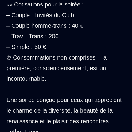
🎫 Cotisations pour la soirée :
– Couple : Invités du Club
– Couple homme-trans : 40 €
– Trav - Trans : 20€
– Simple : 50 €
☝ Consommations non comprises – la
première, consciencieusement, est un
incontournable.
Une soirée conçue pour ceux qui apprécient
le charme de la diversité, la beauté de la
renaissance et le plaisir des rencontres
authentiques.