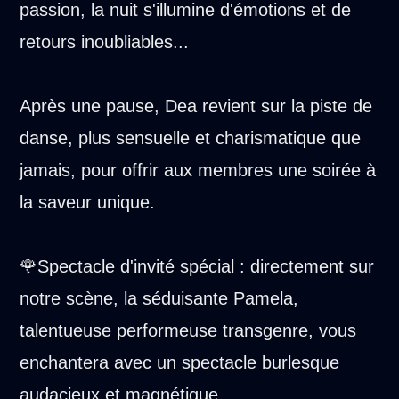
passion, la nuit s'illumine d'émotions et de
retours inoubliables...
Après une pause, Dea revient sur la piste de
danse, plus sensuelle et charismatique que
jamais, pour offrir aux membres une soirée à
la saveur unique.
🌹Spectacle d'invité spécial : directement sur
notre scène, la séduisante Pamela,
talentueuse performeuse transgenre, vous
enchantera avec un spectacle burlesque
audacieux et magnétique.