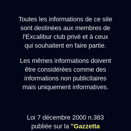
Toutes les informations de ce site
sont destinées aux membres de
l'Excalibur club privé et à ceux
qui souhaitent en faire partie.
Les mêmes informations doivent
être considérées comme des
informations non publicitaires
mais uniquement informatives.
Loi 7 décembre 2000 n.383
publiée sur la
"Gazzetta