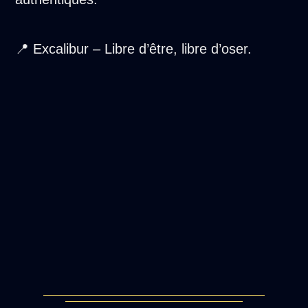
📍 Excalibur – Libre d’être, libre d’oser.