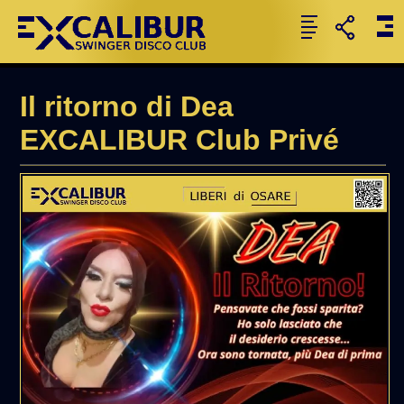
Il ritorno di Dea
EXCALIBUR Club Privé