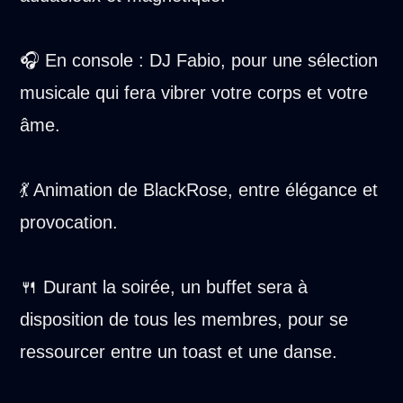
🎧 En console : DJ Fabio, pour une sélection
musicale qui fera vibrer votre corps et votre
âme.
💃 Animation de BlackRose, entre élégance et
provocation.
🍴 Durant la soirée, un buffet sera à
disposition de tous les membres, pour se
ressourcer entre un toast et une danse.