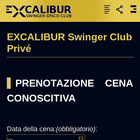
EXCALIBUR Swinger Club
Privé
PRENOTAZIONE CENA
CONOSCITIVA
Data della cena:
(obbligatorio)
: