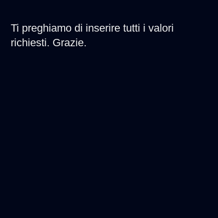
Ti preghiamo di inserire tutti i valori
richiesti. Grazie.