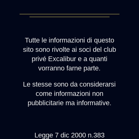
Tutte le informazioni di questo
sito sono rivolte ai soci del club
privé Excalibur e a quanti
vorranno farne parte.
Le stesse sono da considerarsi
come informazioni non
pubblicitarie ma informative.
Legge 7 dic 2000 n.383