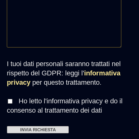
I tuoi dati personali saranno trattati nel
rispetto del GDPR: leggi l'
informativa
privacy
per questo trattamento.
Ho letto l'informativa privacy e do il
consenso al trattamento dei dati