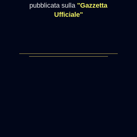
pubblicata sulla
"Gazzetta
Ufficiale"