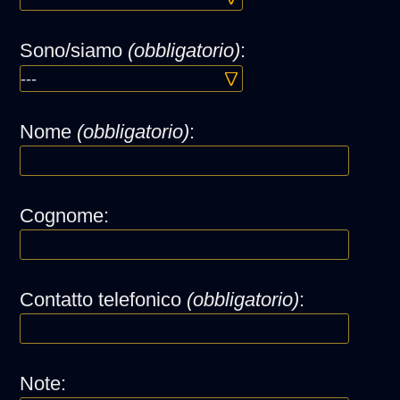
Sono/siamo
(obbligatorio)
:
Nome
(obbligatorio)
:
Cognome:
Contatto telefonico
(obbligatorio)
:
Note: