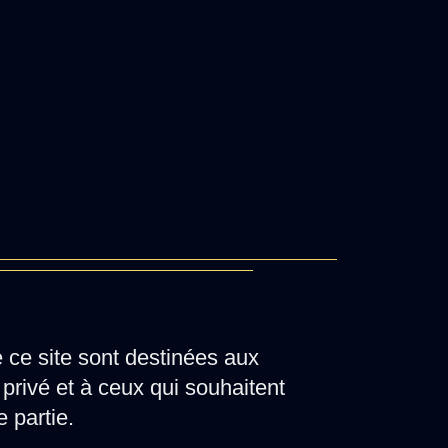
e ce site sont destinées aux
privé et à ceux qui souhaitent
e partie.