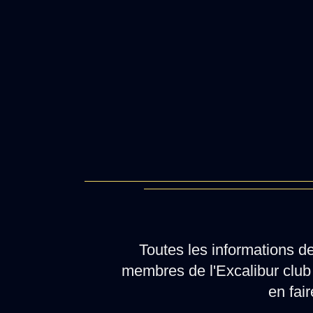
Toutes les informations d
membres de l'Excalibur club 
en fair