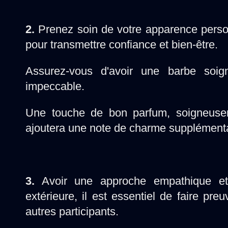
2.
Prenez soin de votre apparence person
pour transmettre confiance et bien-être.
Assurez-vous d'avoir une barbe soig
impeccable.
Une touche de bon parfum, soigneuseme
ajoutera une note de charme supplémentai
3.
Avoir une approche empathique et 
extérieure, il est essentiel de faire pre
autres participants.