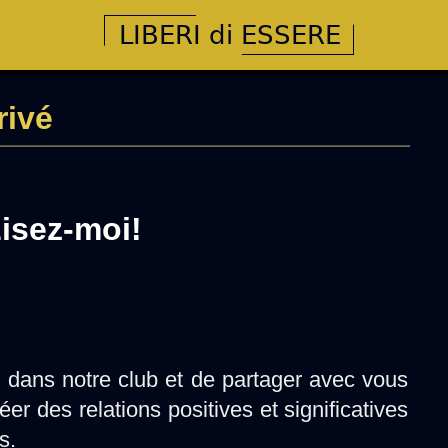
rivé
Lisez-moi!
 dans notre club et de partager avec vous
r des relations positives et significatives
s.