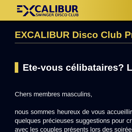
EXCALIBUR Disco Club P
Ete-vous célibataires? 
Chers membres masculins,
nous sommes heureux de vous accueillir
quelques précieuses suggestions pour crée
avec les couples présents lors des soirée