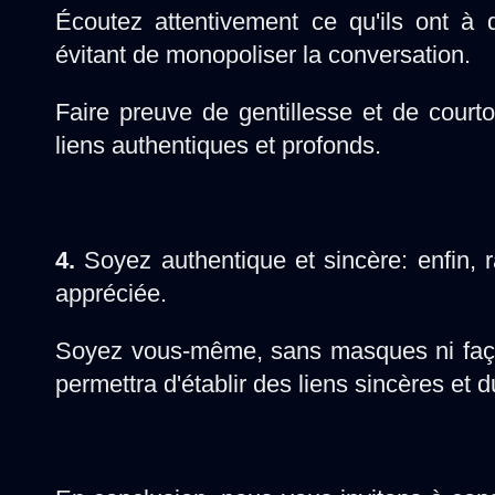
Écoutez attentivement ce qu'ils ont à 
évitant de monopoliser la conversation.
Faire preuve de gentillesse et de court
liens authentiques et profonds.
4.
Soyez authentique et sincère: enfin, r
appréciée.
Soyez vous-même, sans masques ni façade
permettra d'établir des liens sincères et 