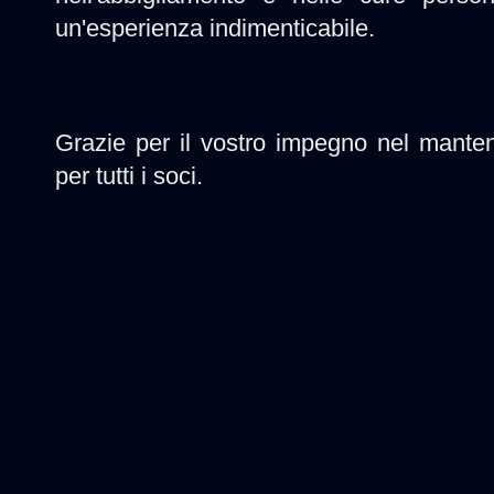
un'esperienza indimenticabile.
Grazie per il vostro impegno nel mante
per tutti i soci.