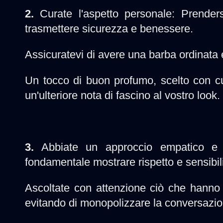
2.
Curate l'aspetto personale: Prender
trasmettere sicurezza e benessere.
Assicuratevi di avere una barba ordinata 
Un tocco di buon profumo, scelto con c
un'ulteriore nota di fascino al vostro look.
3.
Abbiate un approccio empatico e ris
fondamentale mostrare rispetto e sensibilit
Ascoltate con attenzione ciò che hanno
evitando di monopolizzare la conversazio