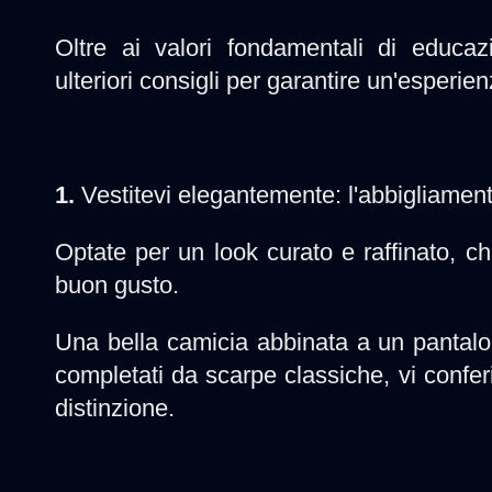
Oltre ai valori fondamentali di educazi
ulteriori consigli per garantire un'esperien
1.
Vestitevi elegantemente: l'abbigliamento 
Optate per un look curato e raffinato, ch
buon gusto.
Una bella camicia abbinata a un pantalo
completati da scarpe classiche, vi confe
distinzione.