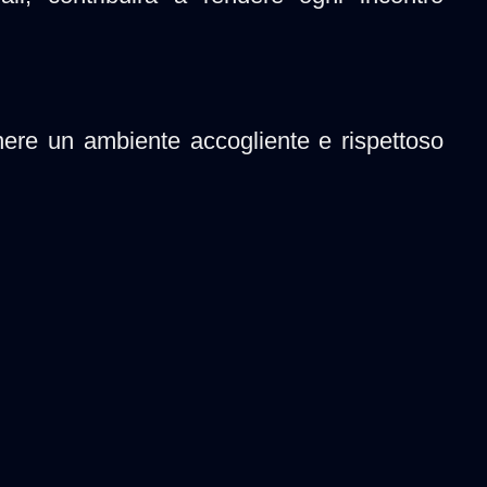
nere un ambiente accogliente e rispettoso