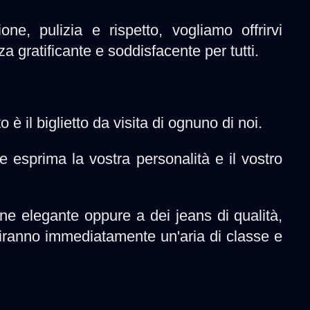
one, pulizia e rispetto, vogliamo offrirvi
za gratificante e soddisfacente per tutti.
è il biglietto da visita di ognuno di noi.
e esprima la vostra personalità e il vostro
ne elegante oppure a dei jeans di qualità,
riranno immediatamente un'aria di classe e