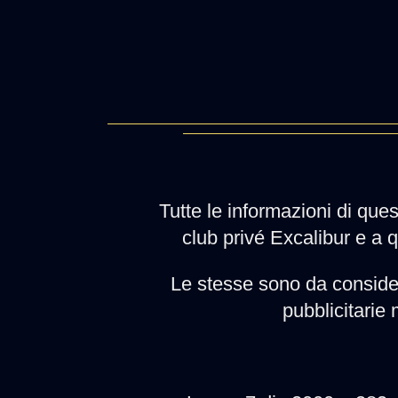
Tutte le informazioni di ques
club privé Excalibur e a 
Le stesse sono da conside
pubblicitarie