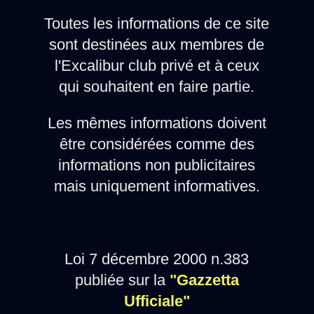
Toutes les informations de ce site
sont destinées aux membres de
l'Excalibur club privé et à ceux
qui souhaitent en faire partie.
Les mêmes informations doivent
être considérées comme des
informations non publicitaires
mais uniquement informatives.
Loi 7 décembre 2000 n.383
publiée sur la
"Gazzetta
Ufficiale"