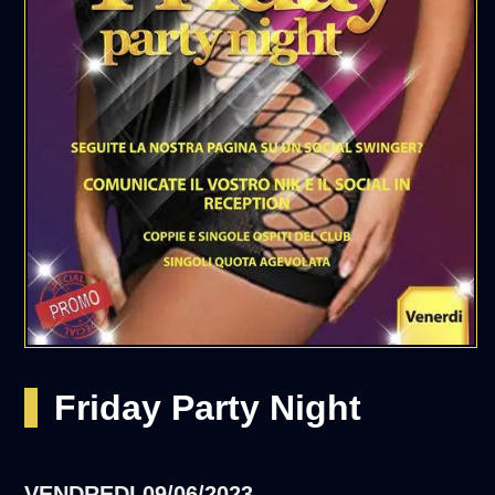
Friday Party Night
VENDREDI
09/06/2023