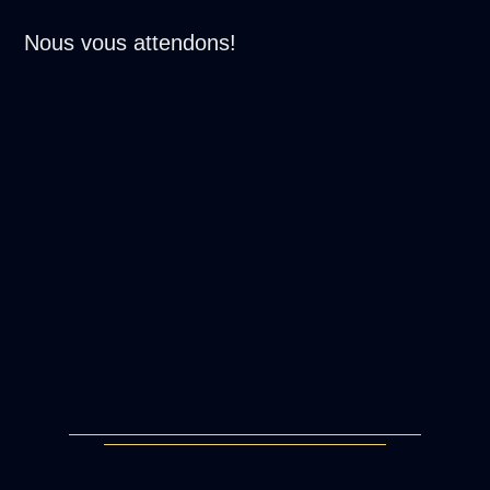
Nous vous attendons!