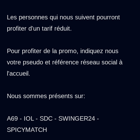
Les personnes qui nous suivent pourront
profiter d'un tarif réduit.
Pour profiter de la promo, indiquez nous
votre pseudo et référence réseau social à
l'accueil.
Nous sommes présents sur:
A69 - IOL - SDC - SWINGER24 -
SPICYMATCH