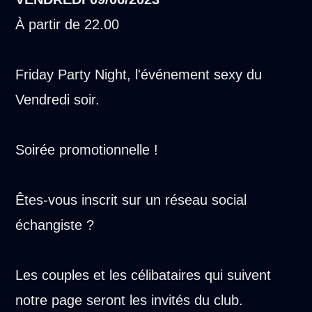
À partir de 22.00
Friday Party Night, l'événement sexy du
Vendredi soir.
Soirée promotionnelle !
Êtes-vous inscrit sur un réseau social
échangiste ?
Les couples et les célibataires qui suivent
notre page seront les invités du club.