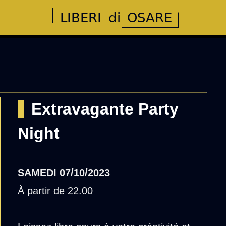
Extravagante Party
Night
SAMEDI
07/10/2023
À partir de 22.00