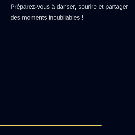
Préparez-vous à danser, sourire et partager
des moments inoubliables !