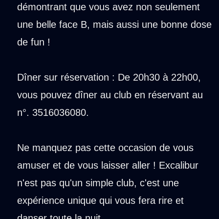
démontrant que vous avez non seulement
une belle face B, mais aussi une bonne dose
de fun !
Dîner sur réservation : De 20h30 à 22h00,
vous pouvez dîner au club en réservant au
n°. 3516036080.
Ne manquez pas cette occasion de vous
amuser et de vous laisser aller ! Excalibur
n'est pas qu'un simple club, c'est une
expérience unique qui vous fera rire et
danser toute la nuit.