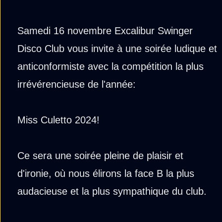
Samedi 16 novembre Excalibur Swinger
Disco Club vous invite à une soirée ludique et
anticonformiste avec la compétition la plus
irrévérencieuse de l'année:
Miss Culetto 2024!
Ce sera une soirée pleine de plaisir et
d'ironie, où nous élirons la face B la plus
audacieuse et la plus sympathique du club.