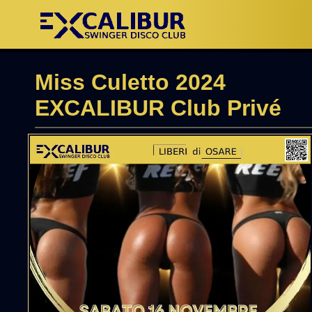
Miss Culetto 2024
EXCALIBUR Club Privé