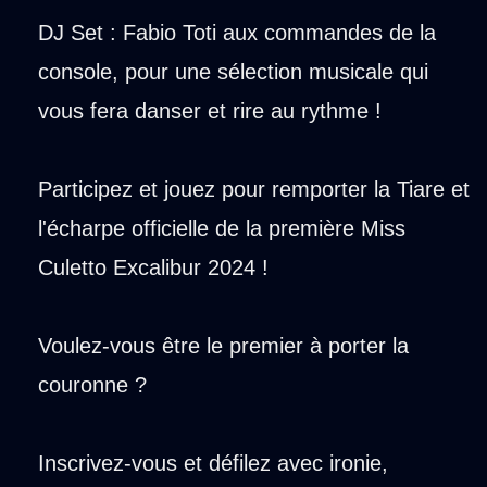
DJ Set : Fabio Toti aux commandes de la
console, pour une sélection musicale qui
vous fera danser et rire au rythme !
Participez et jouez pour remporter la Tiare et
l'écharpe officielle de la première Miss
Culetto Excalibur 2024 !
Voulez-vous être le premier à porter la
couronne ?
Inscrivez-vous et défilez avec ironie,