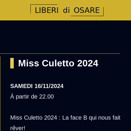
Miss Culetto 2024
SAMEDI
16/11/2024
À partir de 22.00
Miss Culetto 2024 : La face B qui nous fait
rêver!