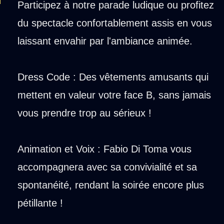
Participez à notre parade ludique ou profitez
du spectacle confortablement assis en vous
laissant envahir par l'ambiance animée.
Dress Code : Des vêtements amusants qui
mettent en valeur votre face B, sans jamais
vous prendre trop au sérieux !
Animation et Voix : Fabio Di Toma vous
accompagnera avec sa convivialité et sa
spontanéité, rendant la soirée encore plus
pétillante !