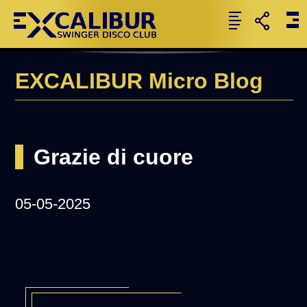
EXCALIBUR Micro Blog
Grazie di cuore
05-05-2025