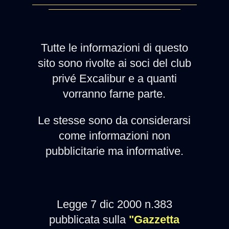
Tutte le informazioni di questo
sito sono rivolte ai soci del club
privé Excalibur e a quanti
vorranno farne parte.
Le stesse sono da considerarsi
come informazioni non
pubblicitarie ma informative.
Legge 7 dic 2000 n.383
pubblicata sulla
"Gazzetta