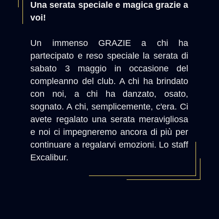
Una serata speciale e magica grazie a
voi!
Un immenso GRAZIE a chi ha
partecipato e reso speciale la serata di
sabato 3 maggio in occasione del
compleanno del club. A chi ha brindato
con noi, a chi ha danzato, osato,
sognato. A chi, semplicemente, c'era. Ci
avete regalato una serata meravigliosa
e noi ci impegneremo ancora di più per
continuare a regalarvi emozioni. Lo staff
Excalibur.