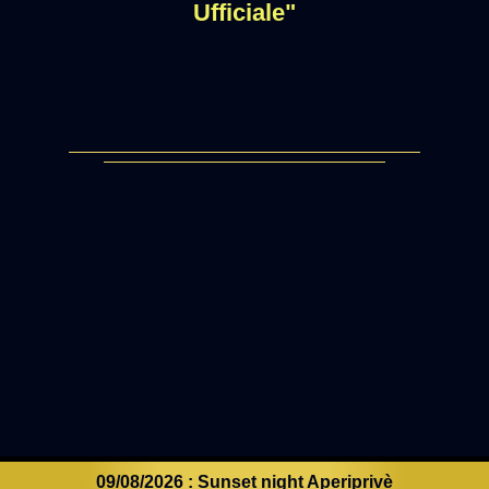
Ufficiale"
09/08/2026 : Sunset night Aperiprivè