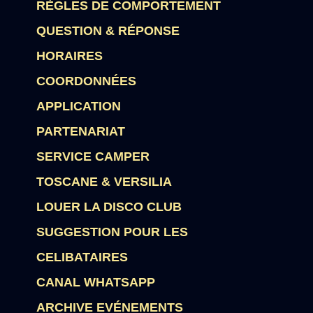
RÈGLES DE COMPORTEMENT
QUESTION & RÉPONSE
HORAIRES
COORDONNÉES
APPLICATION
PARTENARIAT
SERVICE CAMPER
TOSCANE & VERSILIA
LOUER LA DISCO CLUB
SUGGESTION POUR LES
CELIBATAIRES
CANAL WHATSAPP
ARCHIVE EVÉNEMENTS