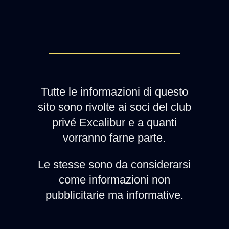
Tutte le informazioni di questo
sito sono rivolte ai soci del club
privé Excalibur e a quanti
vorranno farne parte.
Le stesse sono da considerarsi
come informazioni non
pubblicitarie ma informative.