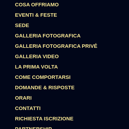
COSA OFFRIAMO
EVENTI & FESTE
SEDE
GALLERIA FOTOGRAFICA
GALLERIA FOTOGRAFICA PRIVÉ
GALLERIA VIDEO
LA PRIMA VOLTA
COME COMPORTARSI
DOMANDE & RISPOSTE
ORARI
CONTATTI
RICHIESTA ISCRIZIONE