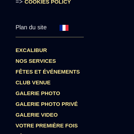
=>
COOKIES POLICY
Plan du site
EXCALIBUR
NOS SERVICES
FÊTES ET ÉVÉNEMENTS
CLUB VENUE
GALERIE PHOTO
GALERIE PHOTO PRIVÉ
GALERIE VIDEO
VOTRE PREMIÈRE FOIS