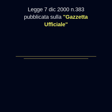
Legge 7 dic 2000 n.383
pubblicata sulla
"Gazzetta
Ufficiale"