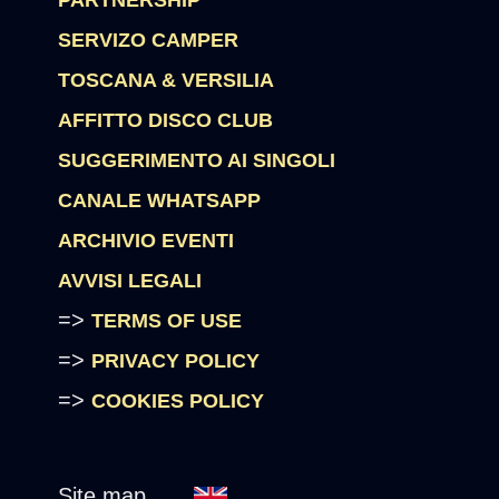
PARTNERSHIP
SERVIZO CAMPER
TOSCANA & VERSILIA
AFFITTO DISCO CLUB
SUGGERIMENTO AI SINGOLI
CANALE WHATSAPP
ARCHIVIO EVENTI
AVVISI LEGALI
=>
TERMS OF USE
=>
PRIVACY POLICY
=>
COOKIES POLICY
Site map