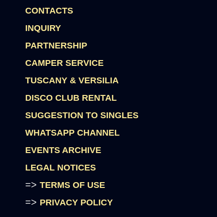
CONTACTS
INQUIRY
PARTNERSHIP
CAMPER SERVICE
TUSCANY & VERSILIA
DISCO CLUB RENTAL
SUGGESTION TO SINGLES
WHATSAPP CHANNEL
EVENTS ARCHIVE
LEGAL NOTICES
=>
TERMS OF USE
=>
PRIVACY POLICY