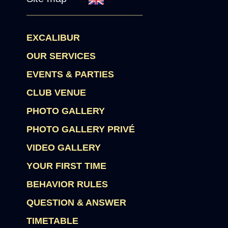
EXCALIBUR
OUR SERVICES
EVENTS & PARTIES
CLUB VENUE
PHOTO GALLERY
PHOTO GALLERY PRIVÉ
VIDEO GALLERY
YOUR FIRST TIME
BEHAVIOR RULES
QUESTION & ANSWER
TIMETABLE