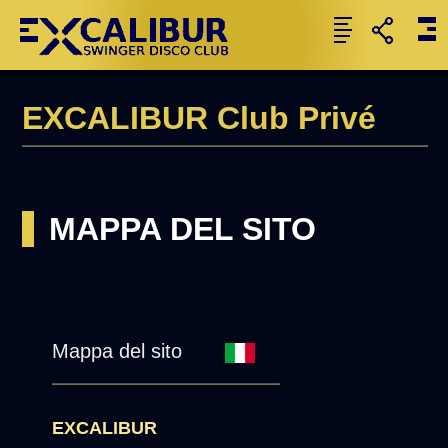
EXCALIBUR Club Privé
MAPPA DEL SITO
Mappa del sito
EXCALIBUR