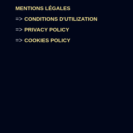
MENTIONS LÉGALES
=>
CONDITIONS D'UTILIZATION
=>
PRIVACY POLICY
=>
COOKIES POLICY