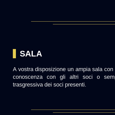
SALA
A vostra disposizione un ampia sala con 
conoscenza con gli altri soci o semp
trasgressiva dei soci presenti.