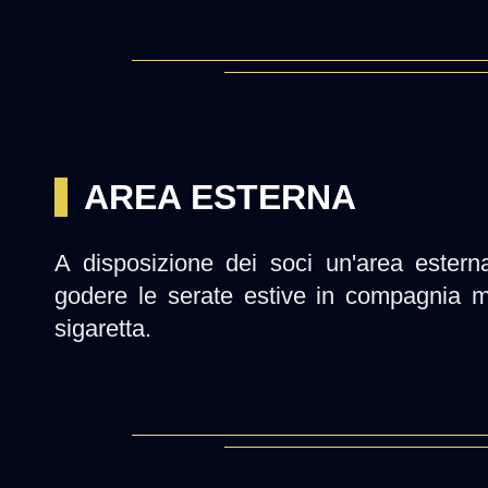
AREA ESTERNA
A disposizione dei soci un'area estern
godere le serate estive in compagnia m
sigaretta.