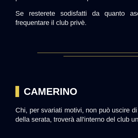
Se resterete sodisfatti da quanto asc
frequentare il club privè.
CAMERINO
Chi, per svariati motivi, non può uscire 
della serata, troverà all'interno del club 