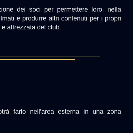
zione dei soci per permettere loro, nella
lmati e produrre altri contenuti per i propri
e attrezzata del club.
trà farlo nell'area esterna in una zona