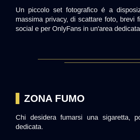
Un piccolo set fotografico é a disposi
massima privacy, di scattare foto, brevi fi
social e per OnlyFans in un'area dedicata 
ZONA FUMO
Chi desidera fumarsi una sigaretta, po
dedicata.