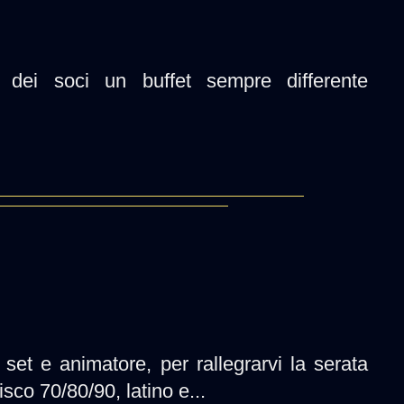
dei soci un buffet sempre differente
set e animatore, per rallegrarvi la serata
isco 70/80/90, latino e...