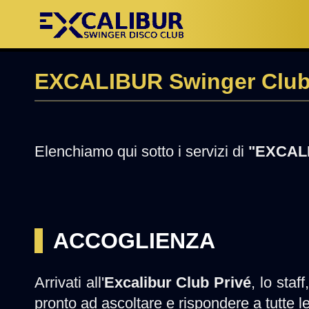
EXCALIBUR Swinger Club
Elenchiamo qui sotto i servizi di
"EXCALI
ACCOGLIENZA
Arrivati all'
Excalibur Club Privé
, lo staf
pronto ad ascoltare e rispondere a tutte 