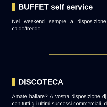
BUFFET self service
Nel weekend sempre a disposizione 
caldo/freddo.
DISCOTECA
Amate ballare? A vostra disposizione dj 
con tutti gli ultimi successi commerciali, d