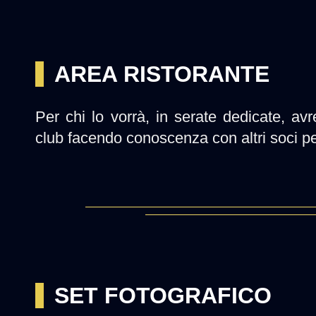
AREA RISTORANTE
Per chi lo vorrà, in serate dedicate, avr
club facendo conoscenza con altri soci p
SET FOTOGRAFICO