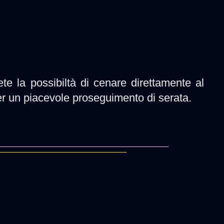
ete la possibiltà di cenare direttamente al
er un piacevole proseguimento di serata.