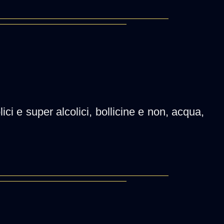
lici e super alcolici, bollicine e non, acqua,