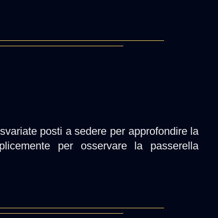
svariate posti a sedere per approfondire la
licemente per osservare la passerella