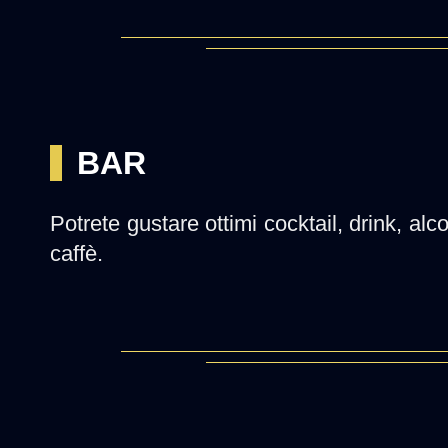
BAR
Potrete gustare ottimi cocktail, drink, alco
caffè.