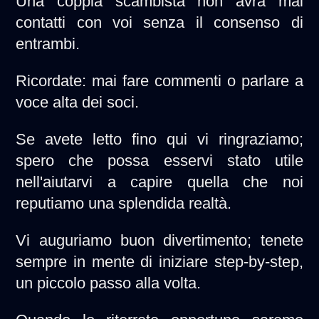
Una coppia scambista non avrà mai
contatti con voi senza il consenso di
entrambi.
Ricordate: mai fare commenti o parlare a
voce alta dei soci.
Se avete letto fino qui vi ringraziamo;
spero che possa esservi stato utile
nell'aiutarvi a capire quella che noi
reputiamo una splendida realtà.
Vi auguriamo buon divertimento; tenete
sempre in mente di iniziare step-by-step,
un piccolo passo alla volta.