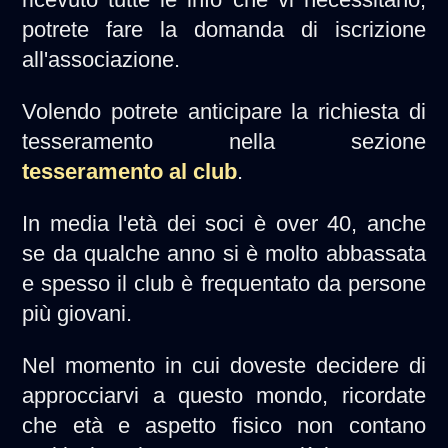
potrete fare la domanda di iscrizione
all'associazione.
Volendo potrete anticipare la richiesta di
tesseramento nella sezione
tesseramento al club
.
In media l'età dei soci è over 40, anche
se da qualche anno si è molto abbassata
e spesso il club è frequentato da persone
più giovani.
Nel momento in cui doveste decidere di
approcciarvi a questo mondo, ricordate
che età e aspetto fisico non contano