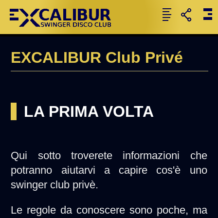
EXCALIBUR Club Privé
LA PRIMA VOLTA
Qui sotto troverete informazioni che
potranno aiutarvi a capire cos'è uno
swinger club privè.
Le regole da conoscere sono poche, ma