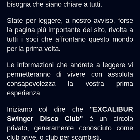
bisogna che siano chiare a tutti.
State per leggere, a nostro avviso, forse
la pagina più importante del sito, rivolta a
tutti i soci che affrontano questo mondo
per la prima volta.
Le informazioni che andrete a leggere vi
permetteranno di vivere con assoluta
consapevolezza la vostra prima
esperienza.
Iniziamo col dire che
"EXCALIBUR
Swinger Disco Club"
è un circolo
privato, generamente conosciuto come
club prive, o club per scambisti.