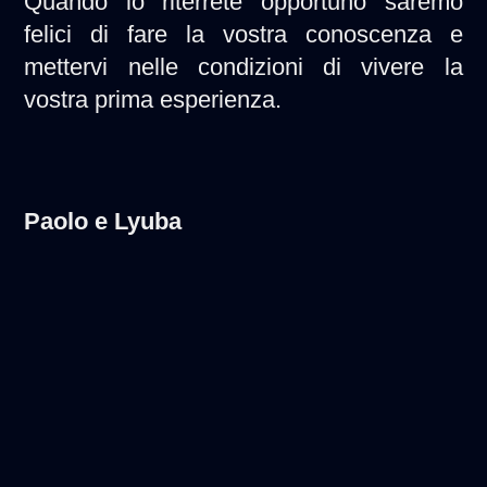
Quando lo riterrete opportuno saremo
felici di fare la vostra conoscenza e
mettervi nelle condizioni di vivere la
vostra prima esperienza.
Paolo e Lyuba