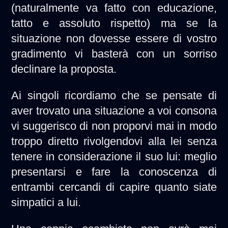
(naturalmente va fatto con educazione,
tatto e assoluto rispetto) ma se la
situazione non dovesse essere di vostro
gradimento vi basterà con un sorriso
declinare la proposta.
Ai singoli ricordiamo che se pensate di
aver trovato una situazione a voi consona
vi suggerisco di non proporvi mai in modo
troppo diretto rivolgendovi alla lei senza
tenere in considerazione il suo lui: meglio
presentarsi e fare la conoscenza di
entrambi cercandi di capire quanto siate
simpatici a lui.