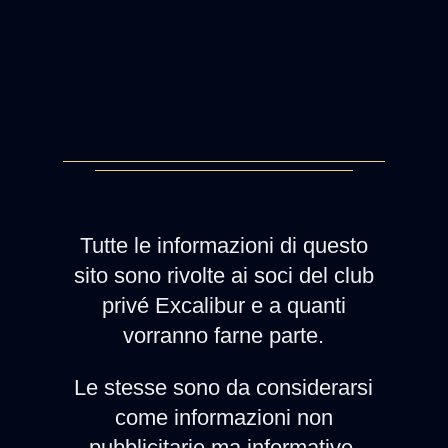
Tutte le informazioni di questo
sito sono rivolte ai soci del club
privé Excalibur e a quanti
vorranno farne parte.
Le stesse sono da considerarsi
come informazioni non
pubblicitarie ma informative.