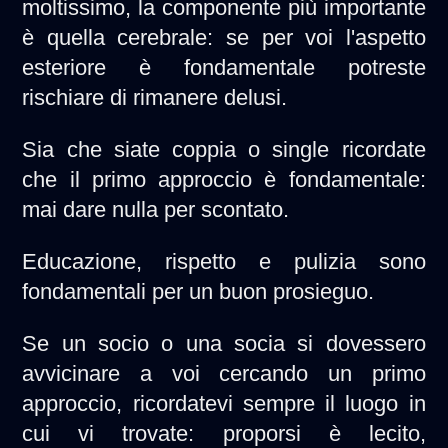
moltissimo, la componente più importante
è quella cerebrale: se per voi l'aspetto
esteriore è fondamentale potreste
rischiare di rimanere delusi.
Sia che siate coppia o single ricordate
che il primo approccio è fondamentale:
mai dare nulla per scontato.
Educazione, rispetto e pulizia sono
fondamentali per un buon prosieguo.
Se un socio o una socia si dovessero
avvicinare a voi cercando un primo
approccio, ricordatevi sempre il luogo in
cui vi trovate: proporsi è lecito,