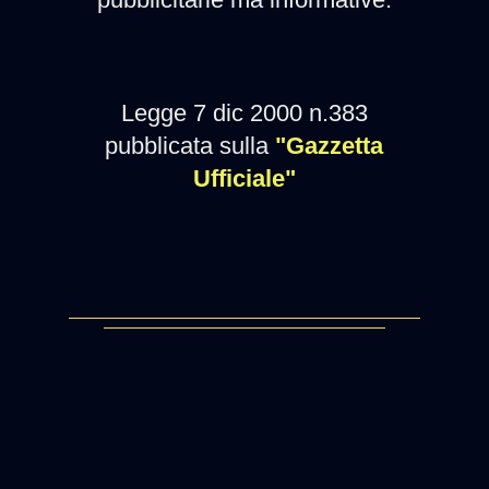
Legge 7 dic 2000 n.383
pubblicata sulla
"Gazzetta
Ufficiale"