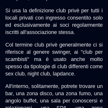
Si usa la definizione club privè per tutti i
locali privati con ingresso consentito solo
ed esclusivamente ai soci regolarmente
iscritti all'associazione stessa.
Col termine club privè generalmente ci si
riferisce al genere swinger, ai "club per
scambisti" ma è usato anche molto
spesso da tipologie di club differenti come
sex club, night club, lapdance.
All'interno, solitamente, potrete trovare un
bar, una zona disco, una zona fumo, una
angolo buffet, una sala per conoscersi e
relazionarsi, una SPA, una zona