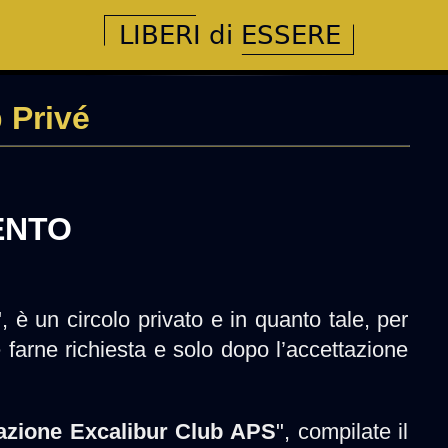
 Privé
ENTO
", è un circolo privato e in quanto tale, per
farne richiesta e solo dopo l’accettazione
azione Excalibur Club APS
", compilate il