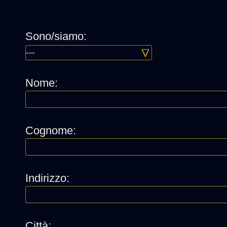
Sono/siamo:
Nome:
Cognome:
Indirizzo:
Città: