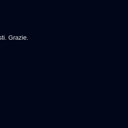
sti. Grazie.