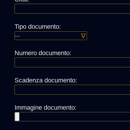
Tipo documento:
Numero documento:
Scadenza documento:
Immagine documento: