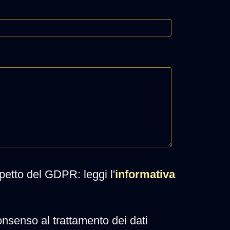
ispetto del GDPR: leggi l'
informativa
onsenso al trattamento dei dati