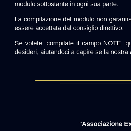
modulo sottostante in ogni sua parte.
La compilazione del modulo non garantisc
essere accettata dal consiglio direttivo.
Se volete, compilate il campo NOTE: que
desideri, aiutandoci a capire se la nostra
"
Associazione Ex