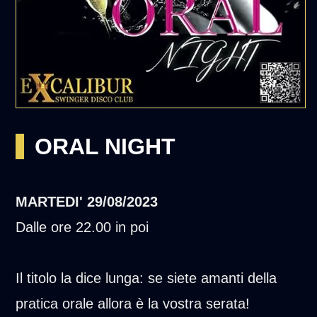
ORAL NIGHT
MARTEDI'
29/08/2023
Dalle ore 22.00 in poi
Il titolo la dice lunga: se siete amanti della
pratica orale allora è la vostra serata!