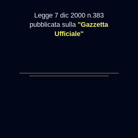
Legge 7 dic 2000 n.383
pubblicata sulla
"Gazzetta
Ufficiale"