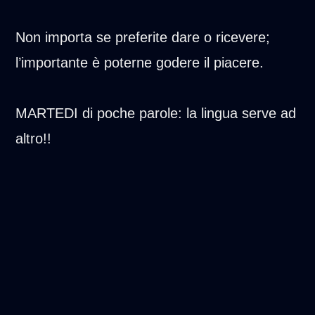
Non importa se preferite dare o ricevere;
l’importante è poterne godere il piacere.
MARTEDI di poche parole: la lingua serve ad
altro!!