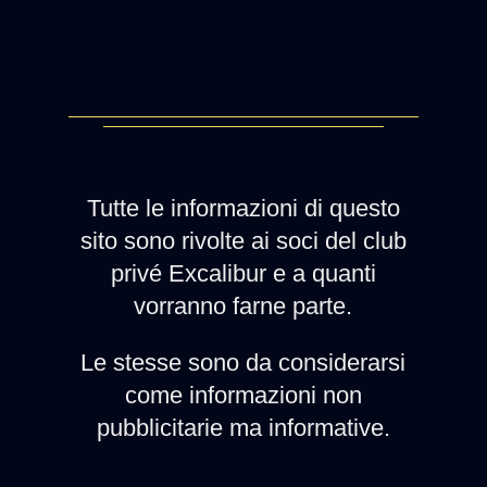
Tutte le informazioni di questo
sito sono rivolte ai soci del club
privé Excalibur e a quanti
vorranno farne parte.
Le stesse sono da considerarsi
come informazioni non
pubblicitarie ma informative.