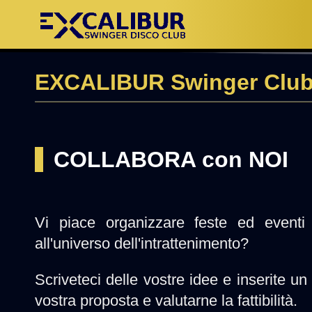
EXCALIBUR Swinger Club
COLLABORA con NOI
Vi piace organizzare feste ed event
all'universo dell'intrattenimento?
Scriveteci delle vostre idee e inserite un
vostra proposta e valutarne la fattibilità.