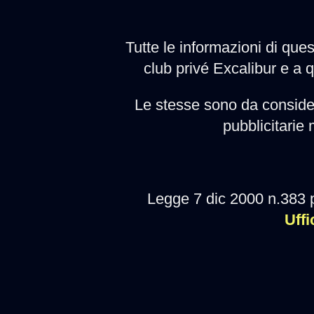
Tutte le informazioni di ques
club privé Excalibur e a 
Le stesse sono da conside
pubblicitarie
Legge 7 dic 2000 n.383 
Uffi