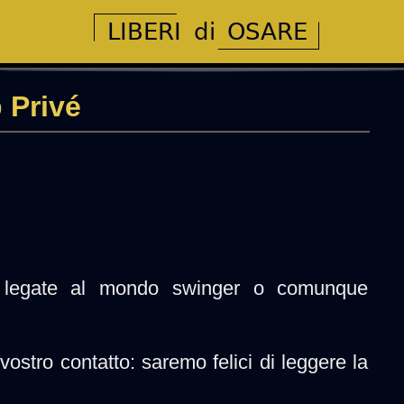
 Privé
i legate al mondo swinger o comunque
 vostro contatto: saremo felici di leggere la