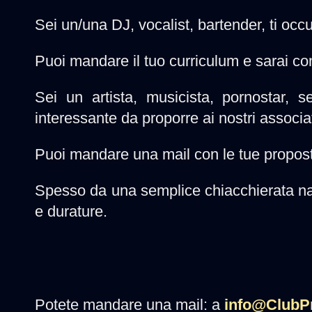
Sei un/una DJ, vocalist, bartender, ti occup
Puoi mandare il tuo curriculum e sarai con
Sei un artista, musicista, pornostar, 
interessante da proporre ai nostri associa
Puoi mandare una mail con le tue proposte
Spesso da una semplice chiacchierata nas
e durature.
Potete mandare una mail: a
info@ClubP