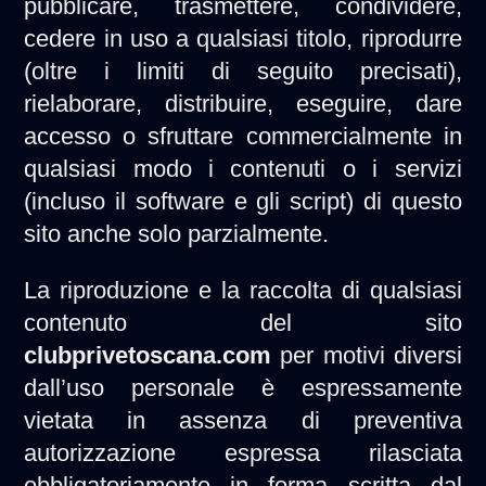
pubblicare, trasmettere, condividere,
cedere in uso a qualsiasi titolo, riprodurre
(oltre i limiti di seguito precisati),
rielaborare, distribuire, eseguire, dare
accesso o sfruttare commercialmente in
qualsiasi modo i contenuti o i servizi
(incluso il software e gli script) di questo
sito anche solo parzialmente.
La riproduzione e la raccolta di qualsiasi
contenuto del sito
clubprivetoscana.com
per motivi diversi
dall’uso personale è espressamente
vietata in assenza di preventiva
autorizzazione espressa rilasciata
obbligatoriamente in forma scritta dal