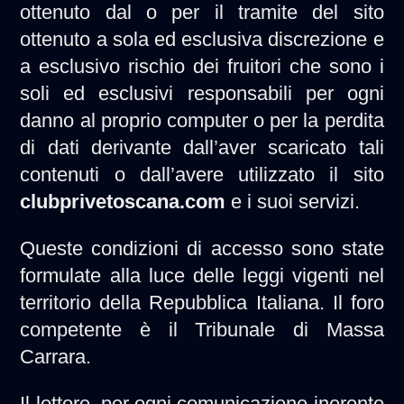
ottenuto dal o per il tramite del sito
ottenuto a sola ed esclusiva discrezione e
a esclusivo rischio dei fruitori che sono i
soli ed esclusivi responsabili per ogni
danno al proprio computer o per la perdita
di dati derivante dall’aver scaricato tali
contenuti o dall’avere utilizzato il sito
clubprivetoscana.com
e i suoi servizi.
Queste condizioni di accesso sono state
formulate alla luce delle leggi vigenti nel
territorio della Repubblica Italiana. Il foro
competente è il Tribunale di Massa
Carrara.
Il lettore, per ogni comunicazione inerente