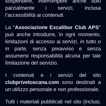
sospendere, interrompere anche solo
parzialmente i servizi, inclusa
l’accessibilità ai contenuti.
La "
Associazione Excalibur Club APS
"
può anche introdurre, in ogni momento,
limitazioni di accesso ai servizi, in tutto o
in parte, senza preavviso e senza
assumersi responsabilità alcuna per tale
limitazione del servizio.
I contenuti e i servizi del sito
clubprivetoscana.com
sono destinati a
un utilizzo personale e non professionale.
Tutti i materiali pubblicati nel sito (inclusi,