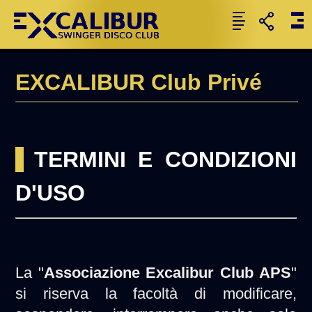
EXCALIBUR Club Privé
TERMINI E CONDIZIONI
D'USO
La "
Associazione Excalibur Club APS
"
si riserva la facoltà di modificare,