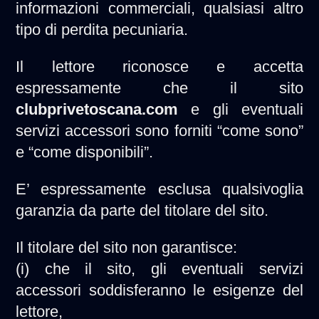
informazioni commerciali, qualsiasi altro
tipo di perdita pecuniaria.
Il lettore riconosce e accetta
espressamente che il sito
clubprivetoscana.com
e gli eventuali
servizi accessori sono forniti “come sono”
e “come disponibili”.
E’ espressamente esclusa qualsivoglia
garanzia da parte del titolare del sito.
Il titolare del sito non garantisce:
(i) che il sito, gli eventuali servizi
accessori soddisferanno le esigenze del
lettore,