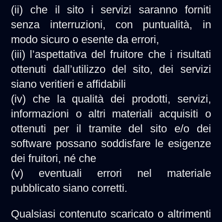
(ii) che il sito i servizi saranno forniti
senza interruzioni, con puntualità, in
modo sicuro o esente da errori,
(iii) l’aspettativa del fruitore che i risultati
ottenuti dall’utilizzo del sito, dei servizi
siano veritieri e affidabili
(iv) che la qualità dei prodotti, servizi,
informazioni o altri materiali acquisiti o
ottenuti per il tramite del sito e/o dei
software possano soddisfare le esigenze
dei fruitori, né che
(v) eventuali errori nel materiale
pubblicato siano corretti.
Qualsiasi contenuto scaricato o altrimenti