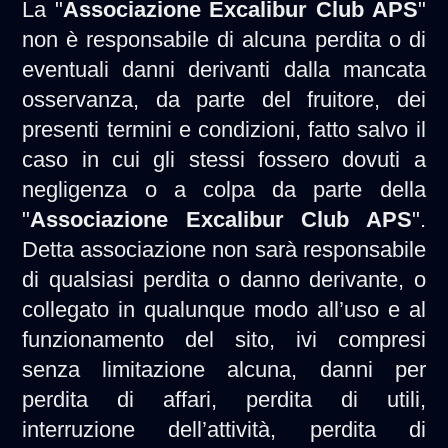
La "
Associazione Excalibur Club APS
"
non è responsabile di alcuna perdita o di
eventuali danni derivanti dalla mancata
osservanza, da parte del fruitore, dei
presenti termini e condizioni, fatto salvo il
caso in cui gli stessi fossero dovuti a
negligenza o a colpa da parte della
"
Associazione Excalibur Club APS
".
Detta associazione non sarà responsabile
di qualsiasi perdita o danno derivante, o
collegato in qualunque modo all’uso e al
funzionamento del sito, ivi compresi
senza limitazione alcuna, danni per
perdita di affari, perdita di utili,
interruzione dell’attività, perdita di