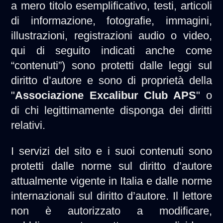
a mero titolo esemplificativo, testi, articoli
di informazione, fotografie, immagini,
illustrazioni, registrazioni audio o video,
qui di seguito indicati anche come
“contenuti”) sono protetti dalle leggi sul
diritto d’autore e sono di proprietà della
"
Associazione Excalibur Club APS
" o
di chi legittimamente disponga dei diritti
relativi.
I servizi del sito e i suoi contenuti sono
protetti dalle norme sul diritto d’autore
attualmente vigente in Italia e dalle norme
internazionali sul diritto d’autore. Il lettore
non è autorizzato a modificare,