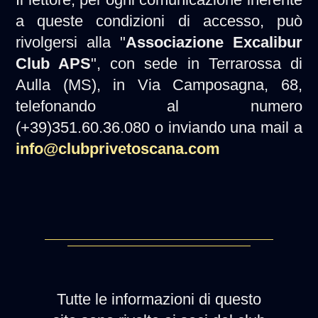
a queste condizioni di accesso, può
rivolgersi alla "
Associazione Excalibur
Club APS
", con sede in Terrarossa di
Aulla (MS), in Via Camposagna, 68,
telefonando al numero
(+39)351.60.36.080 o inviando una mail a
info@clubprivetoscana.com
Tutte le informazioni di questo