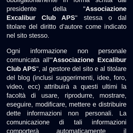
presidente della "
Associazione
Excalibur Club APS
" stessa o dal
titolare del diritto d’autore come indicato
nel sito stesso.
Ogni informazione non personale
comunicata all'"
Associazione Excalibur
Club APS
", al gestore del sito e al titolare
del blog (inclusi suggerimenti, idee, foro,
video, ecc) attribuirà a questi ultimi la
facoltà di usare, riprodurre, mostrare,
eseguire, modificare, mettere e distribuire
dette informazioni non personali. La
comunicazione di tali informazioni
comporterà automaticamente il