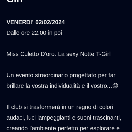
VENERDI'
02/02/2024
Dalle ore 22.00 in poi
Miss Culetto D'oro: La sexy Notte T-Girl
Un evento straordinario progettato per far
brillare la vostra individualità e il vostro...😜
Il club si trasformerà in un regno di colori
audaci, luci lampeggianti e suoni trascinanti,
creando l'ambiente perfetto per esplorare e