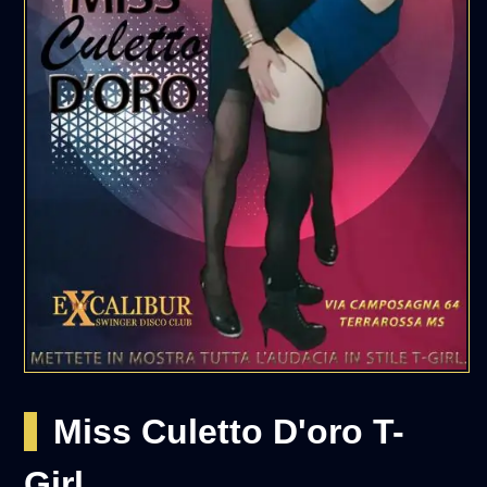
Miss Culetto D'oro T-
Girl