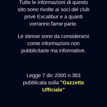
Tutte le informazioni di questo
sito sono rivolte ai soci del club
privé Excalibur e a quanti
vorranno farne parte.
Le stesse sono da considerarsi
come informazioni non
pubblicitarie ma informative.
Legge 7 dic 2000 n.383
pubblicata sulla
"Gazzetta
Ufficiale"