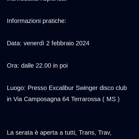
Informazioni pratiche:
Data: venerdì 2 febbraio 2024
Ora: dalle 22.00 in poi
Luogo: Presso Excalibur Swinger disco club
in Via Camposagna 64 Terrarossa ( MS )
La serata è aperta a tutti, Trans, Trav,