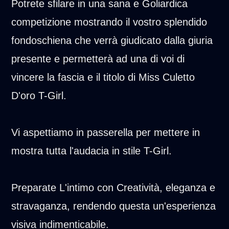
Potrete sfilare in una sana e Goliardica
competizione mostrando il vostro splendido
fondoschiena che verrà giudicato dalla giuria
presente e permetterà ad una di voi di
vincere la fascia e il titolo di Miss Culetto
D'oro T-Girl.
Vi aspettiamo in passerella per mettere in
mostra tutta l'audacia in stile T-Girl.
Preparate L'intimo con Creatività, eleganza e
stravaganza, rendendo questa un'esperienza
visiva indimenticabile.