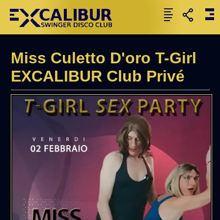
Miss Culetto D'oro T-Girl
EXCALIBUR Club Privé