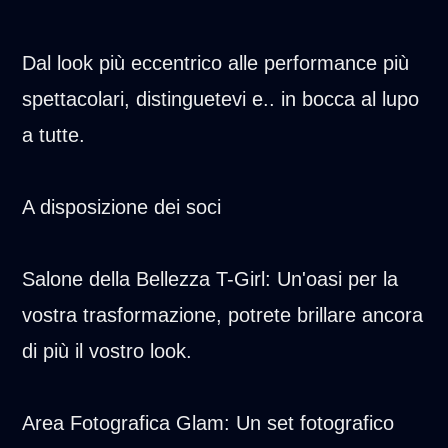
Dal look più eccentrico alle performance più
spettacolari, distinguetevi e.. in bocca al lupo
a tutte.
A disposizione dei soci
Salone della Bellezza T-Girl: Un'oasi per la
vostra trasformazione, potrete brillare ancora
di più il vostro look.
Area Fotografica Glam: Un set fotografico