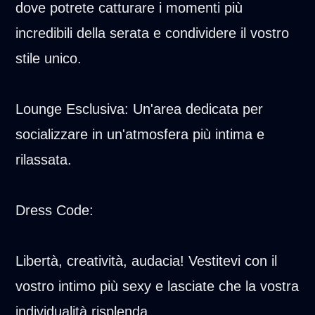
dove potrete catturare i momenti più
incredibili della serata e condividere il vostro
stile unico.
Lounge Esclusiva: Un'area dedicata per
socializzare in un'atmosfera più intima e
rilassata.
Dress Code:
Libertà, creatività, audacia! Vestitevi con il
vostro intimo più sexy e lasciate che la vostra
individualità risplenda.