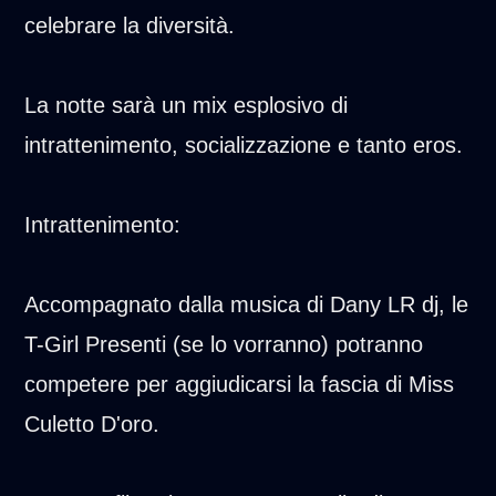
celebrare la diversità.
La notte sarà un mix esplosivo di
intrattenimento, socializzazione e tanto eros.
Intrattenimento:
Accompagnato dalla musica di Dany LR dj, le
T-Girl Presenti (se lo vorranno) potranno
competere per aggiudicarsi la fascia di Miss
Culetto D'oro.