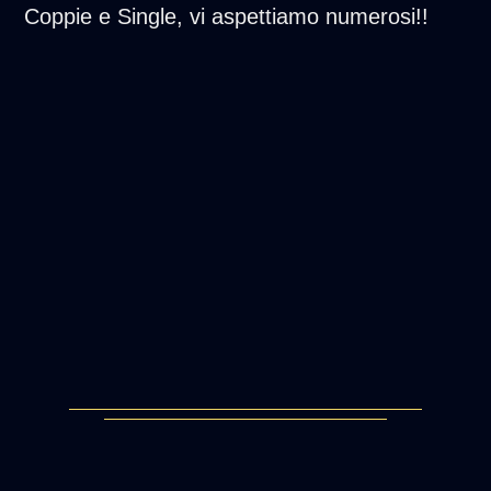
Coppie e Single, vi aspettiamo numerosi!!