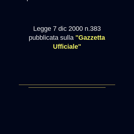
Legge 7 dic 2000 n.383
pubblicata sulla
"Gazzetta
Ufficiale"