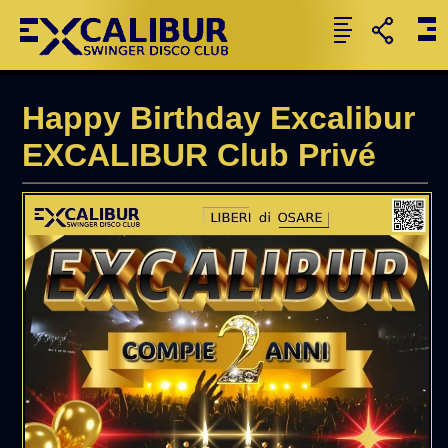
Happy Birthday Excalibur
EXCALIBUR Club Privé