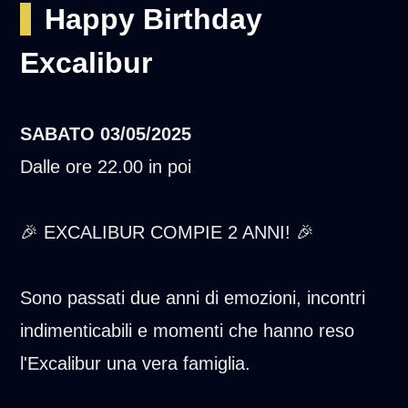
Happy Birthday
Excalibur
SABATO
03/05/2025
Dalle ore 22.00 in poi
🎉 EXCALIBUR COMPIE 2 ANNI! 🎉
Sono passati due anni di emozioni, incontri
indimenticabili e momenti che hanno reso
l'Excalibur una vera famiglia.