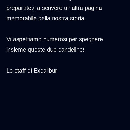
preparatevi a scrivere un'altra pagina
memorabile della nostra storia.
Vi aspettiamo numerosi per spegnere
insieme queste due candeline!
Lo staff di Excalibur