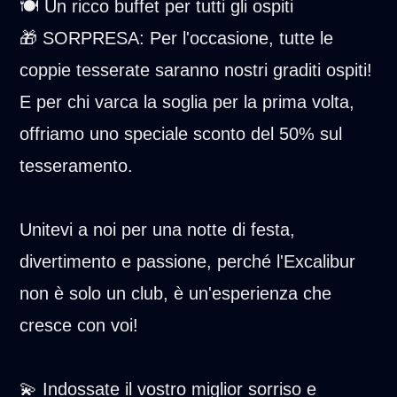
🍽️ Un ricco buffet per tutti gli ospiti
🎁 SORPRESA: Per l'occasione, tutte le
coppie tesserate saranno nostri graditi ospiti!
E per chi varca la soglia per la prima volta,
offriamo uno speciale sconto del 50% sul
tesseramento.
Unitevi a noi per una notte di festa,
divertimento e passione, perché l'Excalibur
non è solo un club, è un'esperienza che
cresce con voi!
💫 Indossate il vostro miglior sorriso e