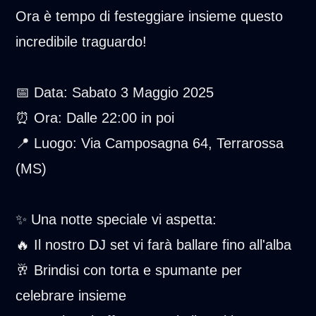
Ora è tempo di festeggiare insieme questo
incredibile traguardo!
📅 Data: Sabato 3 Maggio 2025
⏰ Ora: Dalle 22:00 in poi
📍 Luogo: Via Camposagna 64, Terrarossa
(MS)
✨ Una notte speciale vi aspetta:
🔥 Il nostro DJ set vi farà ballare fino all'alba
🥂 Brindisi con torta e spumante per
celebrare insieme