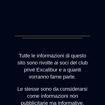
Tutte le informazioni di questo
sito sono rivolte ai soci del club
privé Excalibur e a quanti
vorranno farne parte.
Le stesse sono da considerarsi
come informazioni non
pubblicitarie ma informative.